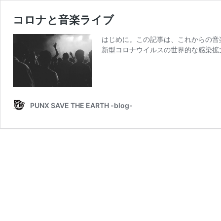
コロナと音楽ライブ
はじめに。この記事は、これからの音
新型コロナウイルスの世界的な感染拡
PUNX SAVE THE EARTH -blog-