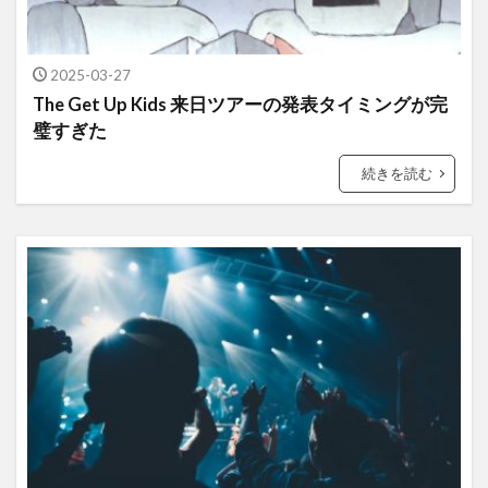
2025-03-27
The Get Up Kids 来日ツアーの発表タイミングが完
璧すぎた
続きを読む