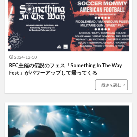
2024-12-10
RFC主催の伝説のフェス「Something In The Way
Fest」がパワーアップして帰ってくる
続きを読む