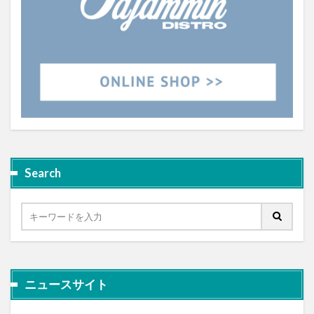
Search
ニュースサイト