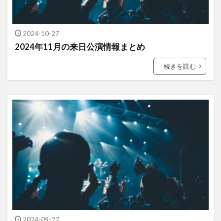
2024-10-27
2024年11月の来日公演情報まとめ
続きを読む
2024-09-27