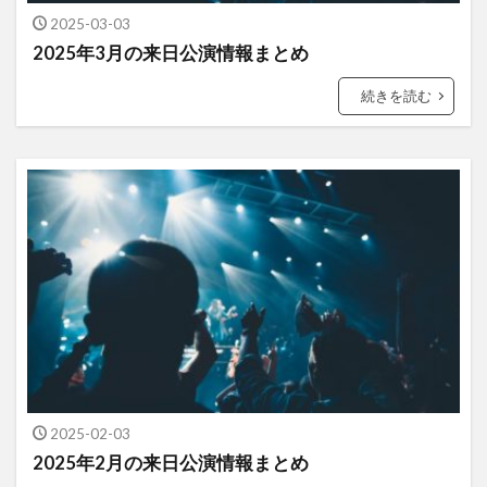
2025-03-03
2025年3月の来日公演情報まとめ
続きを読む
2025-02-03
2025年2月の来日公演情報まとめ