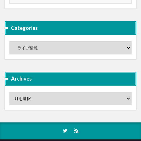
Categories
Archives