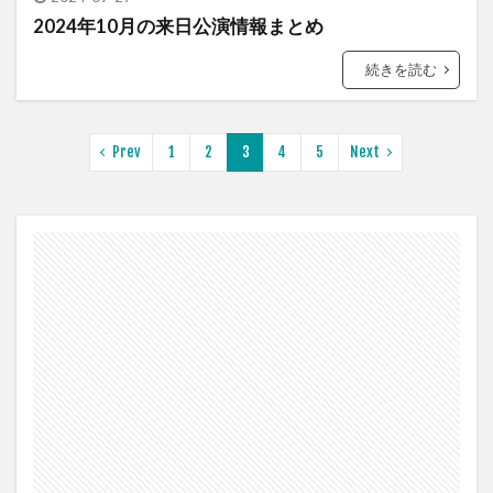
2024年10月の来日公演情報まとめ
続きを読む
Prev
1
2
3
4
5
Next