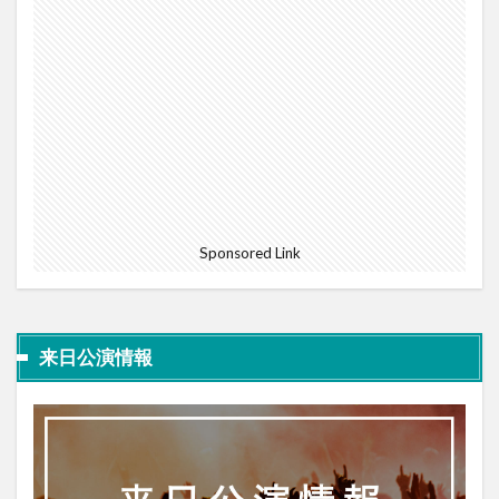
Sponsored Link
来日公演情報