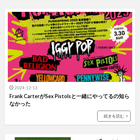
2024-12-13
Frank CarterがSex Pistolsと一緒にやってるの知ら
なかった
続きを読む