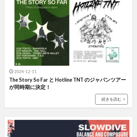
2024-12-11
The Story So Far と Hotline TNT のジャパンツアー
が同時期に決定！
続きを読む