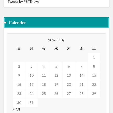
Tweets by PSTEnews
Calender
2026年8月
日
月
火
水
木
金
土
1
2
3
4
5
6
7
8
9
10
11
12
13
14
15
16
17
18
19
20
21
22
23
24
25
26
27
28
29
30
31
« 7月