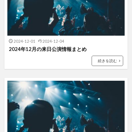
2024-12-01
2024-12-04
2024年12月の来日公演情報まとめ
続きを読む