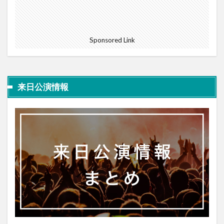
Sponsored Link
来日公演情報