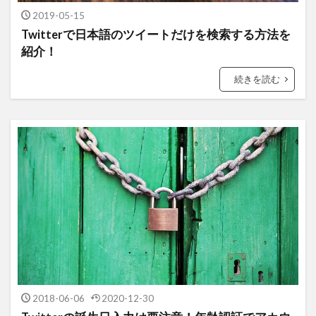
2019-05-15
Twitterで日本語のツイートだけを検索する方法を
紹介！
続きを読む
2018-06-06
2020-12-30