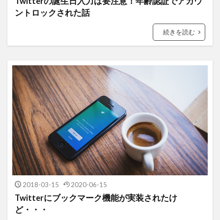
Twitterの誕生日入力は要注意！年齢認証でアカウ
ントロックされた話
続きを読む
2018-03-15
2020-06-15
Twitterにブックマーク機能が実装されたけ
ど・・・