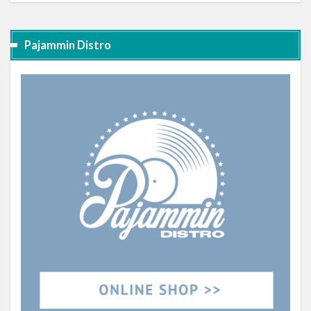
Pajammin Distro