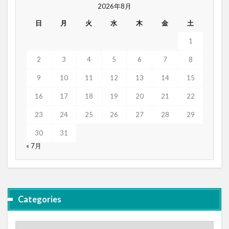
2026年8月
日
月
火
水
木
金
土
1
2
3
4
5
6
7
8
9
10
11
12
13
14
15
16
17
18
19
20
21
22
23
24
25
26
27
28
29
30
31
« 7月
Categories