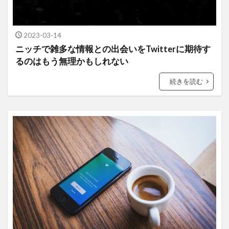
2023-03-14
ニッチで雑多な情報との出会いをTwitterに期待す
るのはもう無理かもしれない
続きを読む