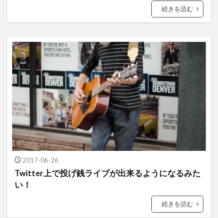
続きを読む
2017-06-26
Twitter上で投げ銭ライブが出来るようになるみた
い！
続きを読む