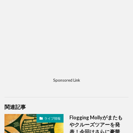
Sponsored Link
関連記事
Flogging Mollyがまたも
ライブ情報
やクルーズツアーを発
表！今回はさらに豪華