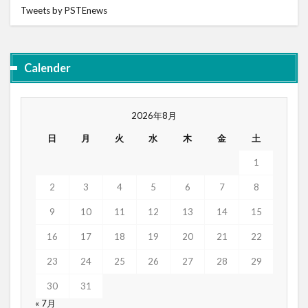
Tweets by PSTEnews
Calender
2026年8月
日
月
火
水
木
金
土
1
2
3
4
5
6
7
8
9
10
11
12
13
14
15
16
17
18
19
20
21
22
23
24
25
26
27
28
29
30
31
« 7月