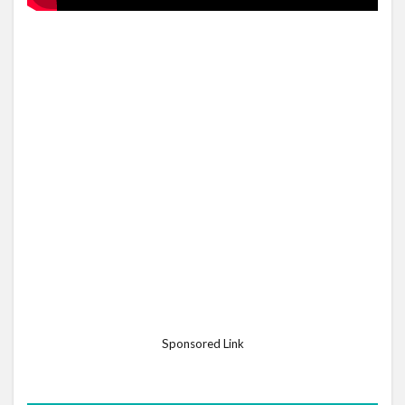
Sponsored Link