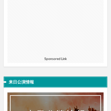
Sponsored Link
来日公演情報