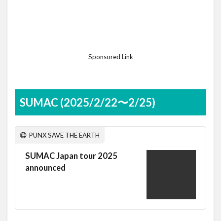
Sponsored Link
SUMAC (2025/2/22〜2/25)
PUNX SAVE THE EARTH
SUMAC Japan tour 2025
announced