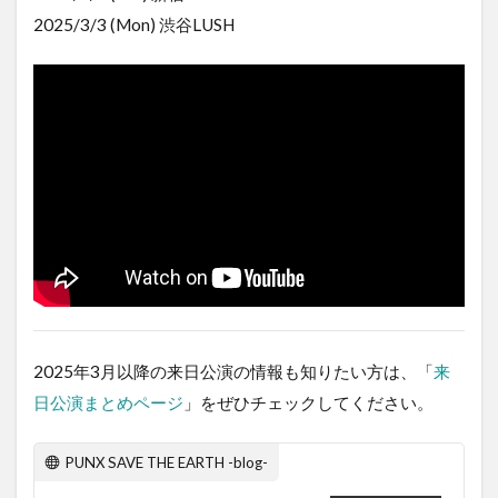
2025/3/3 (Mon) 渋谷LUSH
2025年3月以降の来日公演の情報も知りたい方は、「
来
日公演まとめページ
」をぜひチェックしてください。
PUNX SAVE THE EARTH -blog-