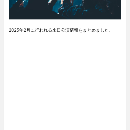
2025年2月に行われる来日公演情報をまとめました。