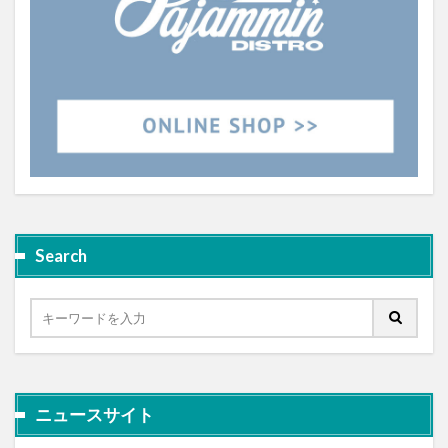
Search
ニュースサイト