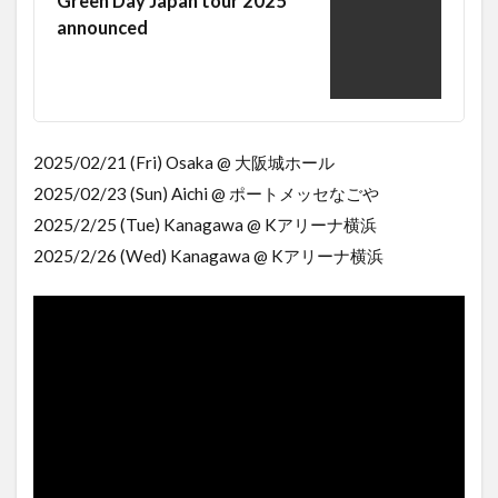
Green Day Japan tour 2025
announced
2025/02/21 (Fri) Osaka @ 大阪城ホール
2025/02/23 (Sun) Aichi @ ポートメッセなごや
2025/2/25 (Tue) Kanagawa @ Kアリーナ横浜
2025/2/26 (Wed) Kanagawa @ Kアリーナ横浜