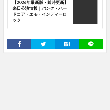
【2026年最新版・随時更新】
来日公演情報｜パンク・ハー
ドコア・エモ・インディーロ
ック