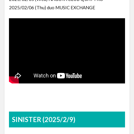
2025/02/06 (Thu) duo MUSIC EXCHANGE
SINISTER (2025/2/9)