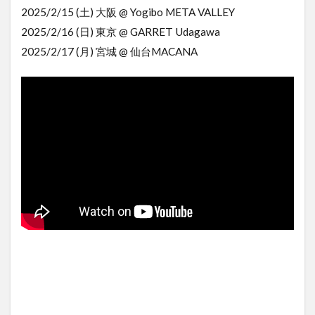
2025/2/15 (土) 大阪 @ Yogibo META VALLEY
2025/2/16 (日) 東京 @ GARRET Udagawa
2025/2/17 (月) 宮城 @ 仙台MACANA