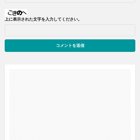
上に表示された文字を入力してください。