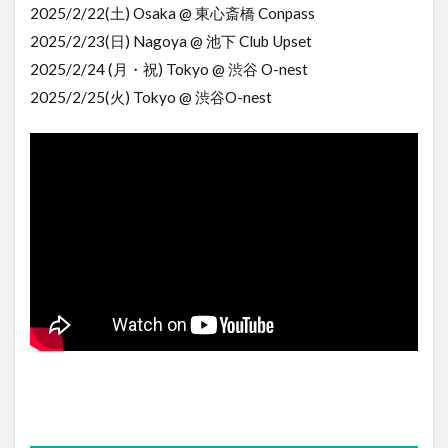
2025/2/22(土) Osaka @ 東心斎橋 Conpass
2025/2/23(日) Nagoya @ 池下 Club Upset
2025/2/24 (月・祝) Tokyo @ 渋谷 O-nest
2025/2/25(火) Tokyo @ 渋谷O-nest