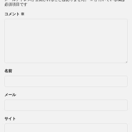
必須項目です
コメント
※
名前
メール
サイト