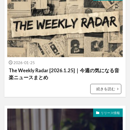
2026-01-25
The Weekly Radar [2026.1.25]｜今週の気になる音
楽ニュースまとめ
続きを読む
リリース情報