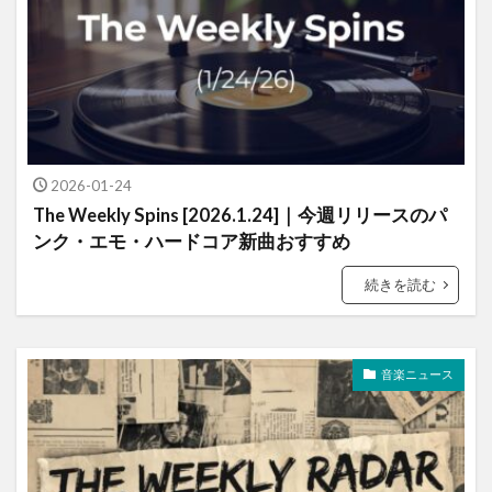
2026-01-24
The Weekly Spins [2026.1.24]｜今週リリースのパ
ンク・エモ・ハードコア新曲おすすめ
続きを読む
音楽ニュース