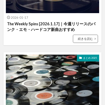
2026-01-17
The Weekly Spins [2026.1.17]｜今週リリースのパ
ンク・エモ・ハードコア新曲おすすめ
続きを読む
まとめ 2025