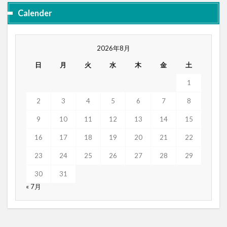
Calender
2026年8月
日
月
火
水
木
金
土
1
2
3
4
5
6
7
8
9
10
11
12
13
14
15
16
17
18
19
20
21
22
23
24
25
26
27
28
29
30
31
« 7月