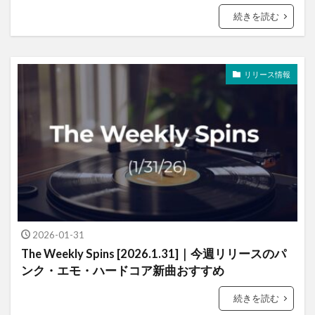
続きを読む
リリース情報
2026-01-31
The Weekly Spins [2026.1.31]｜今週リリースのパ
ンク・エモ・ハードコア新曲おすすめ
続きを読む