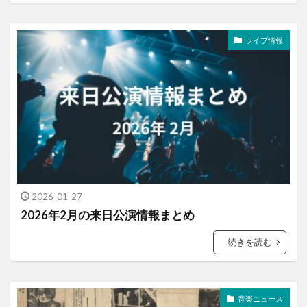
ライブ情報
2026-01-27
2026年2月の来日公演情報まとめ
続きを読む
音楽ニュース