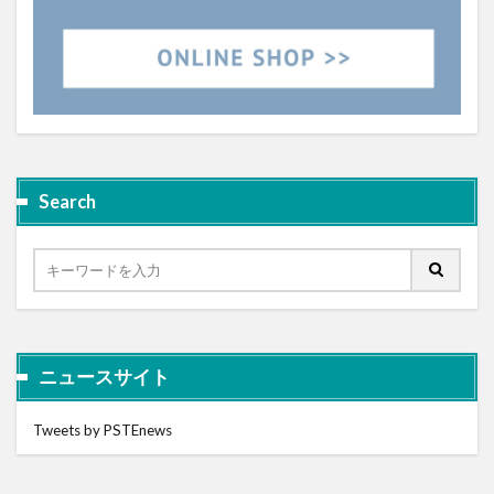
Search
ニュースサイト
Tweets by PSTEnews