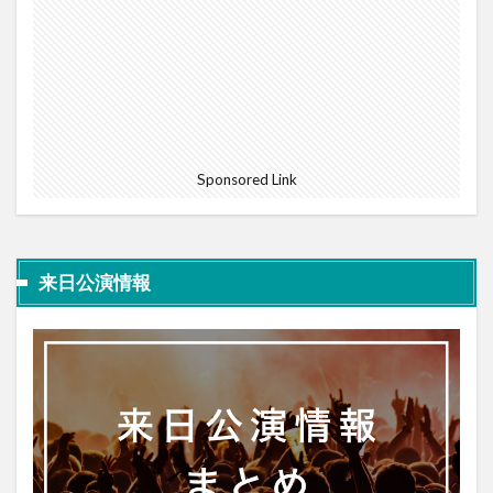
Sponsored Link
来日公演情報