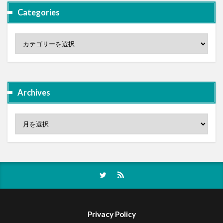
Categories
Archives
Privacy Policy