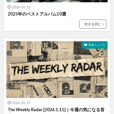
2026-01-12
2025年のベストアルバム10選
続きを読む
音楽ニュース
2026-01-11
The Weekly Radar [2026.1.11]｜今週の気になる音