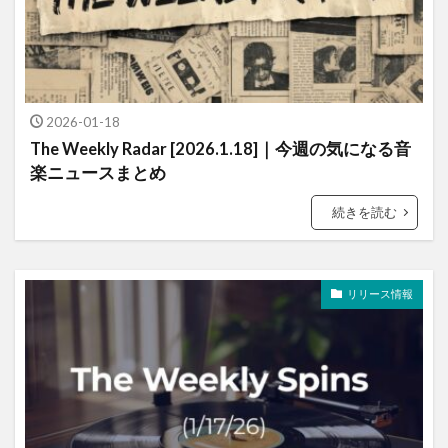
2026-01-18
The Weekly Radar [2026.1.18]｜今週の気になる音
楽ニュースまとめ
続きを読む
リリース情報