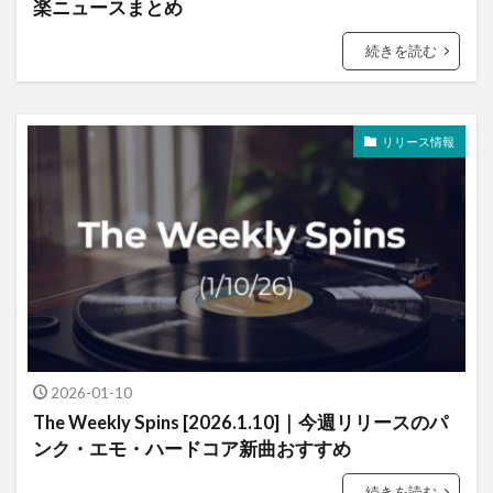
楽ニュースまとめ
続きを読む
リリース情報
2026-01-10
The Weekly Spins [2026.1.10]｜今週リリースのパ
ンク・エモ・ハードコア新曲おすすめ
続きを読む