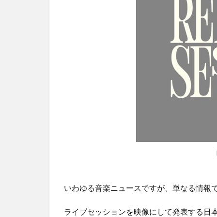
いわゆる音楽ニュースですが、単なる情報
ライブセッションを映像にして発表する日本発の