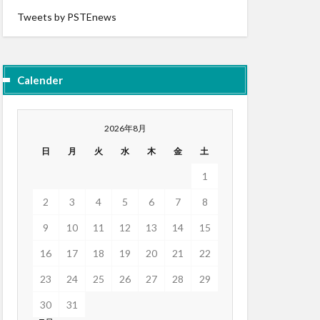
Tweets by PSTEnews
Calender
2026年8月
日
月
火
水
木
金
土
1
2
3
4
5
6
7
8
9
10
11
12
13
14
15
16
17
18
19
20
21
22
23
24
25
26
27
28
29
30
31