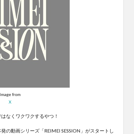
Image from
X
ではなくワクワクするやつ！
動画シリーズ「REIMEI SESSION」がスタートし