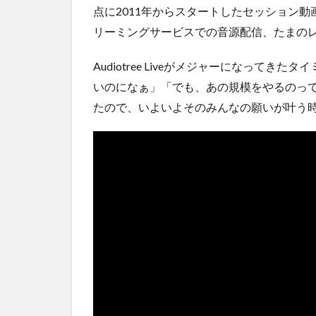
点に2011年からスタートしたセッション
リーミングサービスでの音源配信、たまの
Audiotree Liveがメジャーになってきた
いのになぁ」「でも、あの規模をやるのっ
たので、いよいよそのみんなの願いが叶う