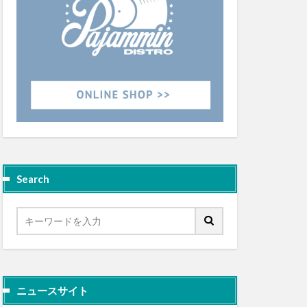
Search
ニュースサイト