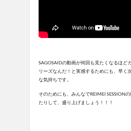
SAGOSAIDの動画が何回も見たくなるほ
リーズなんだ！と実感するためにも、早く
な気持ちです。
そのためにも、みんなでREIMEI SESSI
たりして、盛り上げましょう！！！