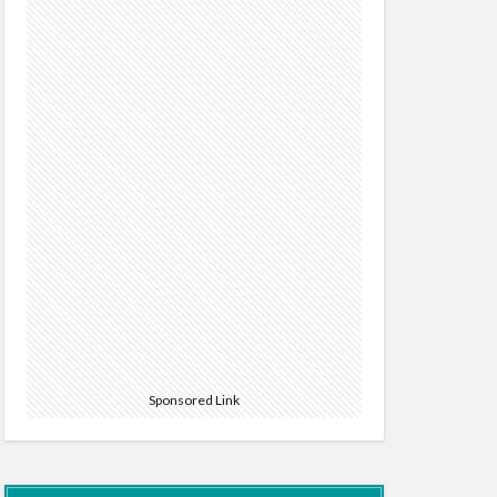
Sponsored Link