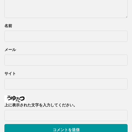
名前
メール
サイト
上に表示された文字を入力してください。