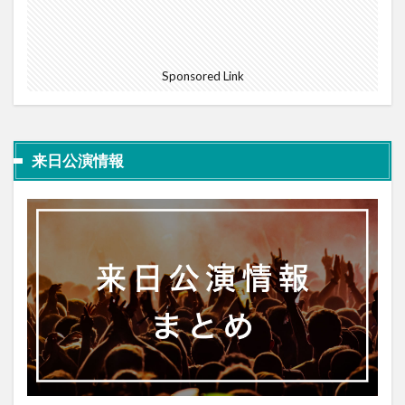
Sponsored Link
来日公演情報