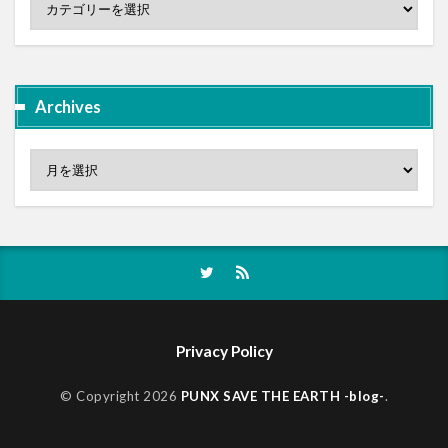
Archives
Privacy Policy
© Copyright 2026
PUNX SAVE THE EARTH -blog-
.