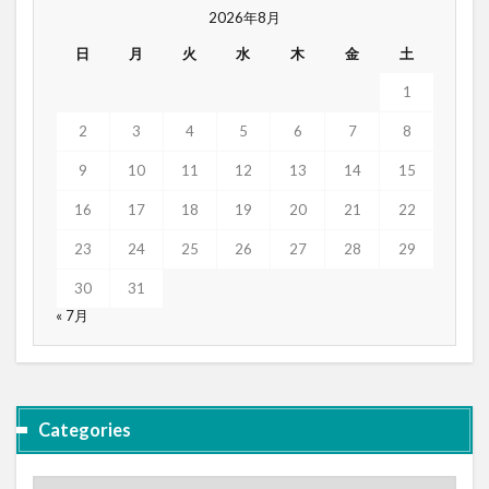
2026年8月
日
月
火
水
木
金
土
1
2
3
4
5
6
7
8
9
10
11
12
13
14
15
16
17
18
19
20
21
22
23
24
25
26
27
28
29
30
31
« 7月
Categories