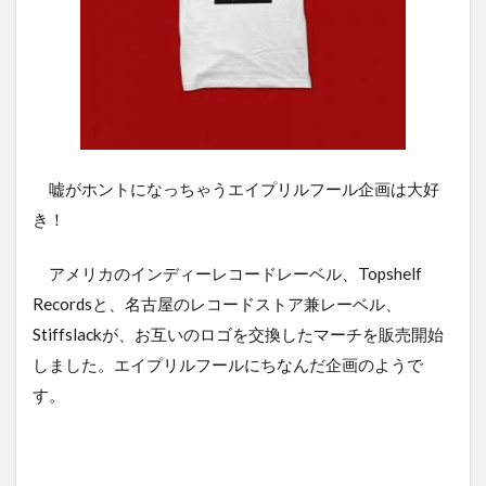
嘘がホントになっちゃうエイプリルフール企画は大好
き！
アメリカのインディーレコードレーベル、Topshelf
Recordsと、名古屋のレコードストア兼レーベル、
Stiffslackが、お互いのロゴを交換したマーチを販売開始
しました。エイプリルフールにちなんだ企画のようで
す。