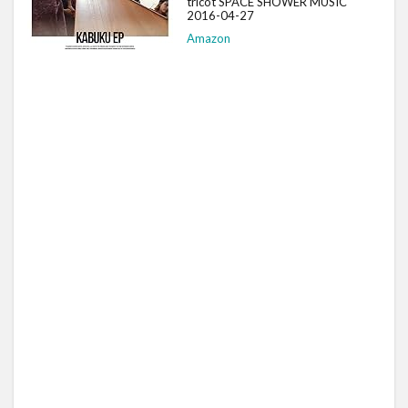
tricot SPACE SHOWER MUSIC
2016-04-27
Amazon