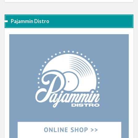
Pajammin Distro