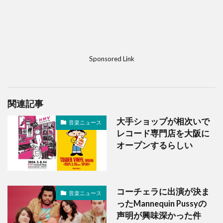
Sponsored Link
関連記事
大手ショップが相次いで
音楽ニュース
レコード専門店を大阪に
オープンするらしい
コーチェラに出演が決ま
音楽ニュース
ったMannequin Pussyの
声明が興味深かった件