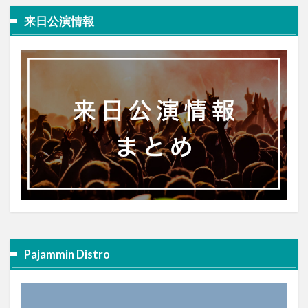
来日公演情報
Pajammin Distro