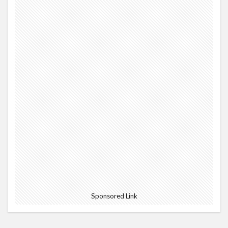
Sponsored Link