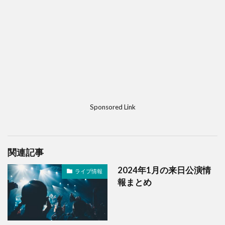
Sponsored Link
関連記事
2024年1月の来日公演情
ライブ情報
報まとめ