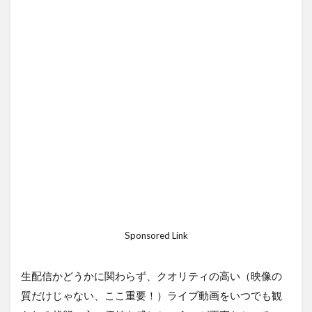
Sponsored Link
生配信かどうかに関わらず、クオリティの高い（映像の
質だけじゃない、ここ重要！）ライブ動画をいつでも観