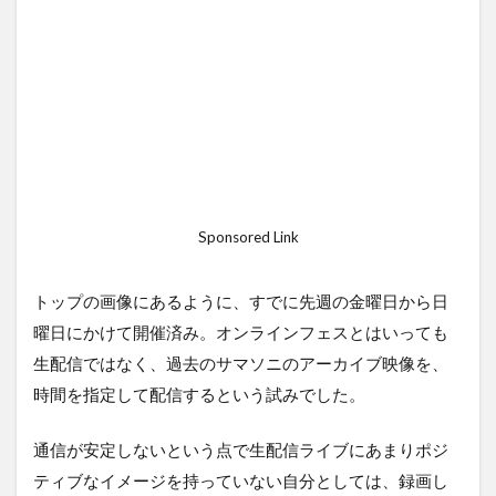
Sponsored Link
トップの画像にあるように、すでに先週の金曜日から日
曜日にかけて開催済み。オンラインフェスとはいっても
生配信ではなく、過去のサマソニのアーカイブ映像を、
時間を指定して配信するという試みでした。
通信が安定しないという点で生配信ライブにあまりポジ
ティブなイメージを持っていない自分としては、録画し