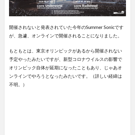
開催されないと発表されていた今年のSummer Sonicです
が、急遽、オンラインで開催されることになりました。
もともとは、東京オリンピックがあるから開催されない
予定やったみたいですが、新型コロナウイルスの影響で
オリンピック自体が延期になったこともあり、じゃあオ
ンラインでやろうとなったみたいです。（詳しい経緯は
不明。）