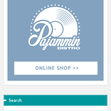
Search