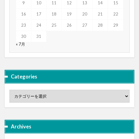
9
10
11
12
13
14
15
16
17
18
19
20
21
22
23
24
25
26
27
28
29
30
31
« 7月
Categories
Archives