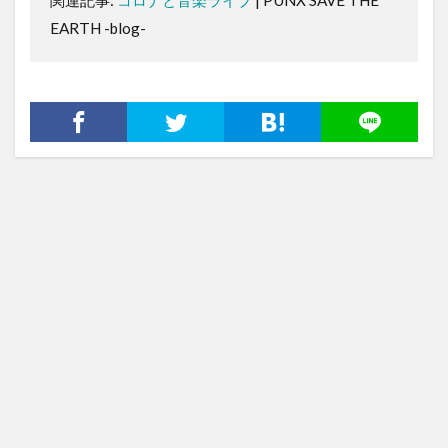
EARTH -blog-