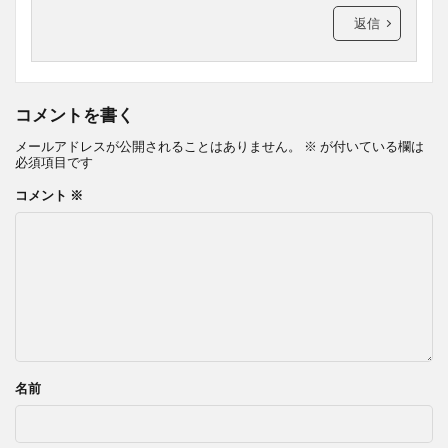
返信
コメントを書く
メールアドレスが公開されることはありません。
※
が付いている欄は
必須項目です
コメント
※
名前