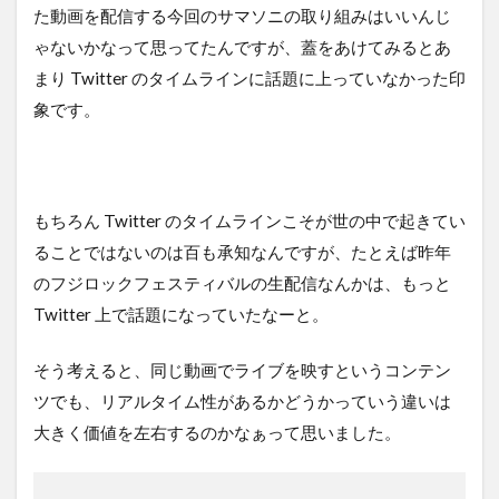
た動画を配信する今回のサマソニの取り組みはいいんじ
ゃないかなって思ってたんですが、蓋をあけてみるとあ
まり Twitter のタイムラインに話題に上っていなかった印
象です。
もちろん Twitter のタイムラインこそが世の中で起きてい
ることではないのは百も承知なんですが、たとえば昨年
のフジロックフェスティバルの生配信なんかは、もっと
Twitter 上で話題になっていたなーと。
そう考えると、同じ動画でライブを映すというコンテン
ツでも、リアルタイム性があるかどうかっていう違いは
大きく価値を左右するのかなぁって思いました。