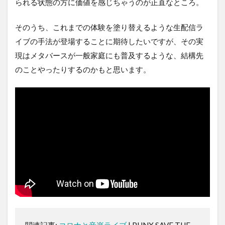
られる状態の方に価値を感じちゃうのが正直なところ。
そのうち、これまでの体験を塗り替えるような生配信ラ
イブの手法が登場することに期待したいですが、その実
現はメタバースが一般家庭にも普及するような、結構先
のことやったりするのかもと思います。
関連記事:
コロナと音楽ライブ
| PUNX SAVE THE