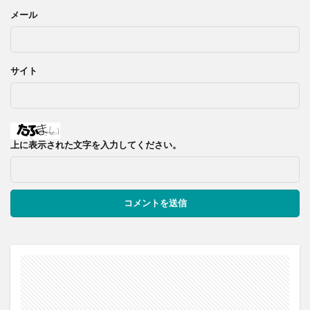
メール
サイト
上に表示された文字を入力してください。