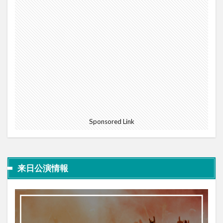
Sponsored Link
来日公演情報