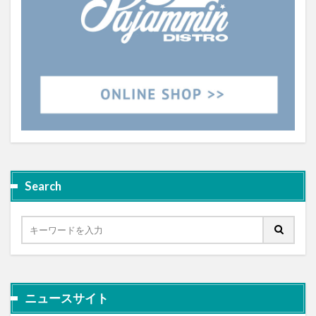
Search
ニュースサイト