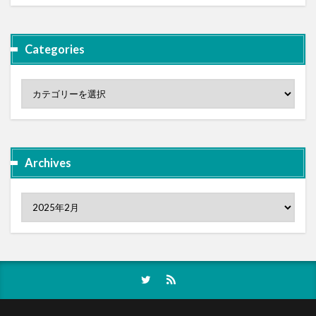
Categories
Archives