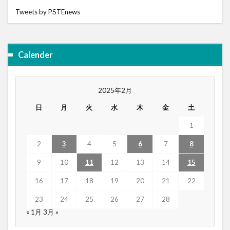
Tweets by PSTEnews
Calender
2025年2月
日
月
火
水
木
金
土
1
2
3
4
5
6
7
8
9
10
11
12
13
14
15
16
17
18
19
20
21
22
23
24
25
26
27
28
« 1月
3月 »