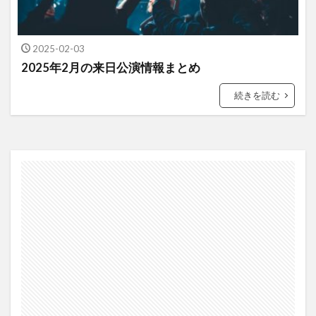
2025-02-03
2025年2月の来日公演情報まとめ
続きを読む