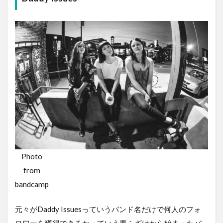
Photo
from
bandcamp
元々がDaddy Issuesっていうバンド名だけで何人のフォ