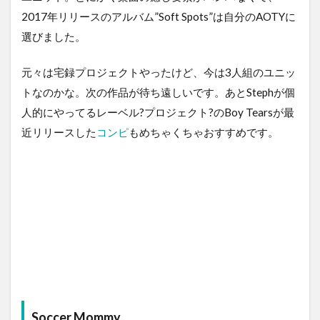
2017年リリースのアルバム”Soft Spots”は自分のAOTYに
選びました。
元々は宅録プロジェクトやったけど、今は3人組のユニッ
トなのかな。次の作品が待ち遠しいです。あとStephが個
人的にやってるレーベル?プロジェクト?のBoy Tearsが最
近リリースした
コンピ
もめちゃくちゃおすすめです。
Soccer Mommy