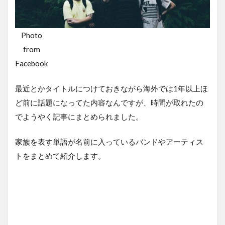
Photo
from
Facebook
最近とかタイトルにつけておきながら海外では1年以上ほ
ど前に話題になってた内容なんですが、時間が取れたの
でようやく記事にまとめられました。
家族を表す単語が名前に入っているバンドやアーティス
トをまとめて紹介します。