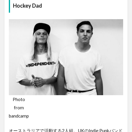
Hockey Dad
Photo
from
bandcamp
オーストラリアで活動する2人組。UKのIndie Punkバンド