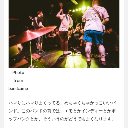
Photo
from
bandcamp
ハマりにハマりまくってる、めちゃくちゃかっこいいバ
ンド。このバンドの前では、エモとかインディーとかポ
ップパンクとか、そういうのがどうでもよくなります。