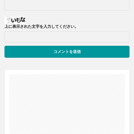
上に表示された文字を入力してください。