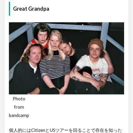
Great Grandpa
Photo
from
bandcamp
個人的にはCitizenとUSツアーを回ることで存在を知った