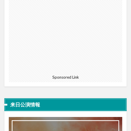
Sponsored Link
来日公演情報