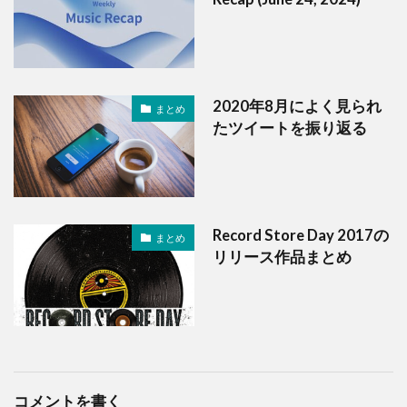
2020年8月によく見られ
まとめ
たツイートを振り返る
Record Store Day 2017の
まとめ
リリース作品まとめ
コメントを書く