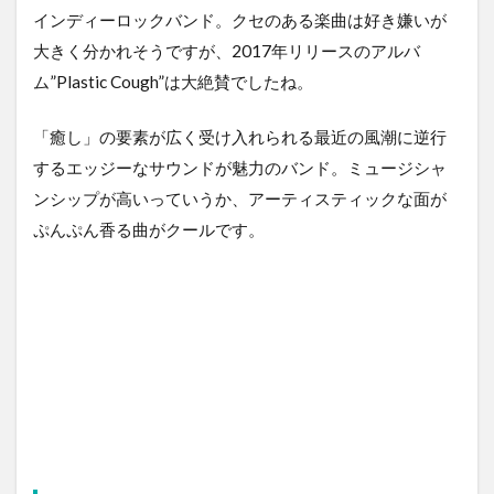
インディーロックバンド。クセのある楽曲は好き嫌いが
大きく分かれそうですが、2017年リリースのアルバ
ム”Plastic Cough”は大絶賛でしたね。
「癒し」の要素が広く受け入れられる最近の風潮に逆行
するエッジーなサウンドが魅力のバンド。ミュージシャ
ンシップが高いっていうか、アーティスティックな面が
ぷんぷん香る曲がクールです。