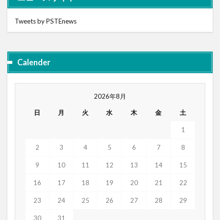
Tweets by PSTEnews
Calender
2026年8月
日
月
火
水
木
金
土
1
2
3
4
5
6
7
8
9
10
11
12
13
14
15
16
17
18
19
20
21
22
23
24
25
26
27
28
29
30
31