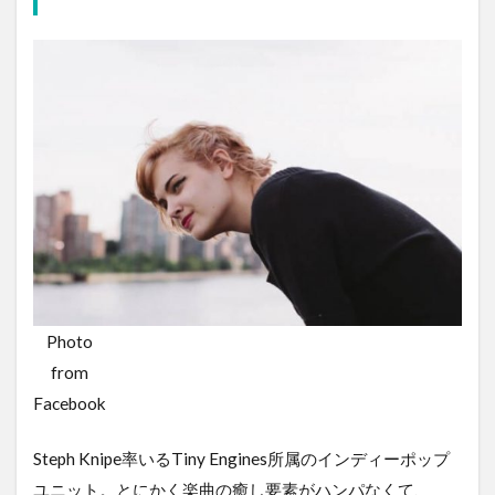
Photo
from
Facebook
Steph Knipe率いるTiny Engines所属のインディーポップ
ユニット。とにかく楽曲の癒し要素がハンパなくて、