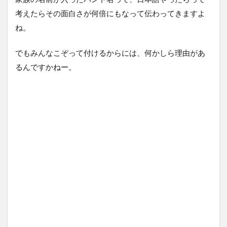
考えたらその面白さが何倍にもなって伝わってきますよ
ね。
でもみんなこぞって付けるからには、何かしら理由があ
るんですかねー。