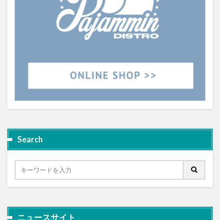
Search
ニュースサイト