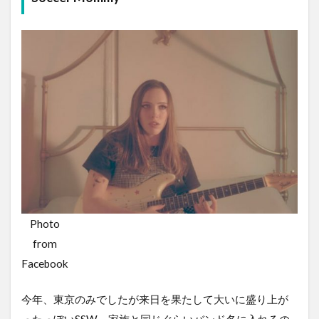
Photo
from
Facebook
今年、東京のみでしたが来日を果たして大いに盛り上が