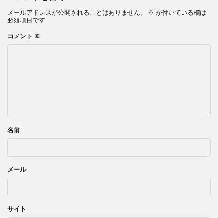
メールアドレスが公開されることはありません。
※
が付いている欄は
必須項目です
コメント
※
名前
メール
サイト