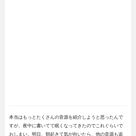
本当はもっとたくさんの音源を紹介しようと思ったんで
すが、夜中に書いてて眠くなってきたのでこれぐらいで
おしまい。明日、朝起きて気が向いたら、他の音源も追