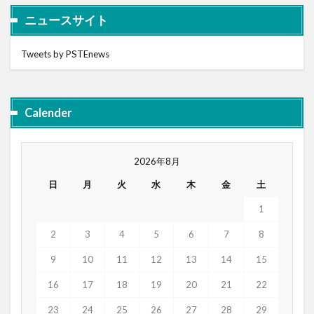
ニュースサイト
Tweets by PSTEnews
Calender
2026年8月
日
月
火
水
木
金
土
1
2
3
4
5
6
7
8
9
10
11
12
13
14
15
16
17
18
19
20
21
22
23
24
25
26
27
28
29