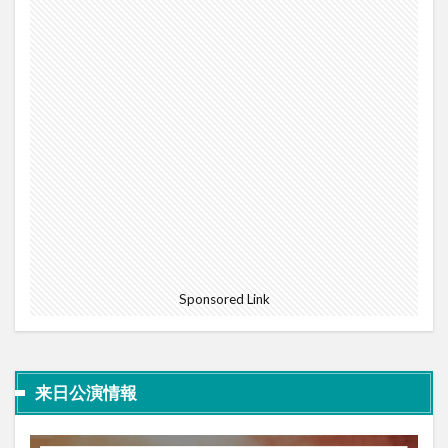
Sponsored Link
来日公演情報