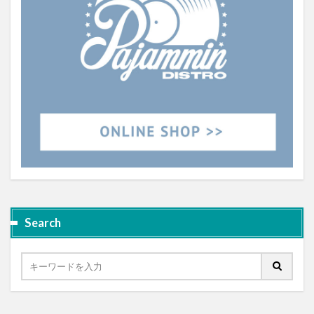
Search