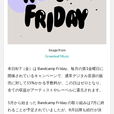
Image from
Greenleaf Music
本日8/7（金）は Bandcamp Friday。毎月の第1金曜日に
開催されているキャンペーンで、通常デジタル音源の販
売に対して15%かかる手数料が、この日はゼロとなり、
全ての収益がアーティストやレーベルに還元されます。
5月から始まった Bandcamp Friday の取り組みは7月に終
わることが予定されていましたが、8月以降も続行が決