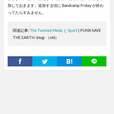
加しておきます。追加する頃に Bandcamp Friday が終わ
ってたらすみません。
関連記事:
The Twisted Minds と Sport
| PUNX SAVE
THE EARTH -blog-（old）