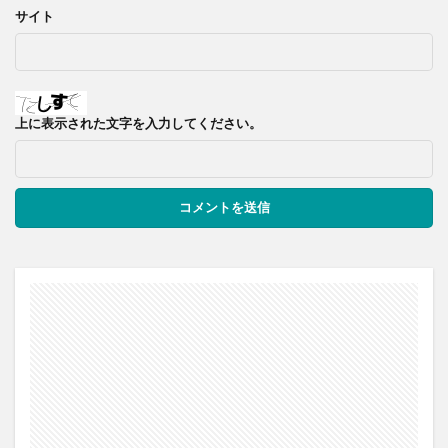
サイト
上に表示された文字を入力してください。