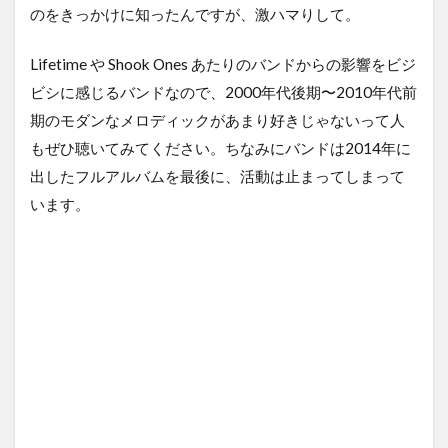
のをきっかけに知ったんですが、激ハマりして。
Lifetime や Shook Ones あたりのバンドからの影響をビジ
ビシに感じるバンドなので、2000年代後期〜2010年代前
期のモダンなメロディックがあまり好きじゃないって人
もぜひ聴いてみてください。ちなみにバンドは2014年に
出したフルアルバムを最後に、活動は止まってしまって
います。