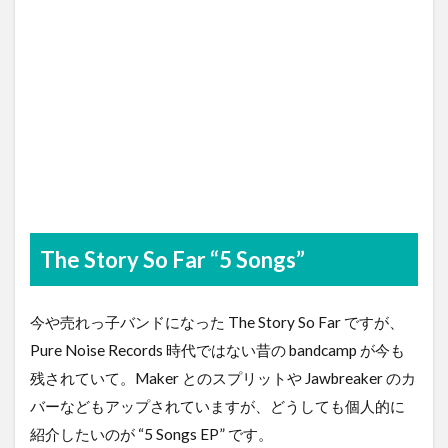
The Story So Far “5 Songs”
今や売れっ子バンドになった The Story So Far ですが、
Pure Noise Records 時代ではない昔の bandcamp が今も
残されていて。Maker とのスプリットや Jawbreaker のカ
バーなどもアップされていますが、どうしても個人的に
紹介したいのが “5 Songs EP” です。