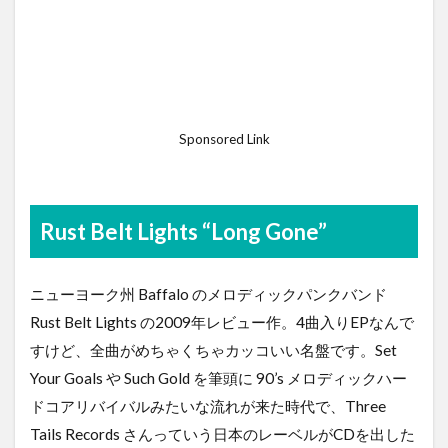
Sponsored Link
Rust Belt Lights “Long Gone”
ニューヨーク州 Baffalo のメロディックパンクバンド
Rust Belt Lights の2009年レビュー作。4曲入りEPなんで
すけど、全曲がめちゃくちゃカッコいい名盤です。Set
Your Goals や Such Gold を筆頭に 90’s メロディックハー
ドコアリバイバルみたいな流れが来た時代で、Three
Tails Records さんっていう日本のレーベルがCDを出した