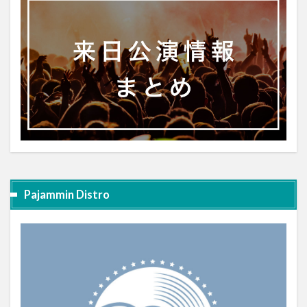
Pajammin Distro