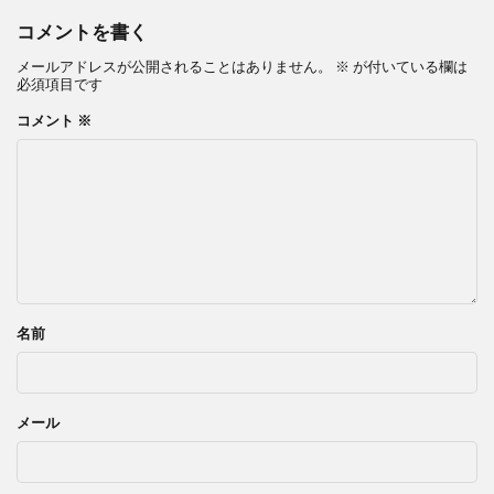
コメントを書く
メールアドレスが公開されることはありません。
※
が付いている欄は
必須項目です
コメント
※
名前
メール