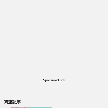
Sponsored Link
関連記事