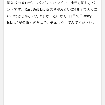
同系統のメロディックパンクバンドで、地元も同じなバ
ンドです。Rust Belt Lightsの音源みたいに4曲全てカッコ
いいわけじゃないんですが、とにかく1曲目の “Coney
Island” が名曲すぎるんで、チェックしてみてください。