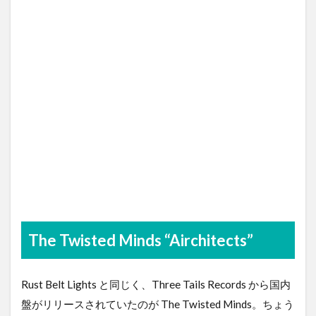
The Twisted Minds “Airchitects”
Rust Belt Lights と同じく、Three Tails Records から国内
盤がリリースされていたのが The Twisted Minds。ちょう