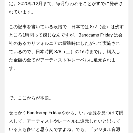
定。2020年12月まで、毎月行われることがすでに発表さ
れています。
この記事を書いている段階で、日本では 8/7（金）は残す
ところ1時間って感じなんですが、Bandcamp Friday は会
社のあるカリフォルニアの標準時にしたがって実施され
ているので、日本時間 8/8（土）の16時までは、購入し
た金額の全てがアーティストやレーベルに還元されま
す。
で、ここからが本題。
せっかくBandcamp Fridayやから、いい音源を見つけて購
入して、アーティストやレーベルに還元したいと思って
いる人も多いと思うんですよね。でも、「デジタル音源