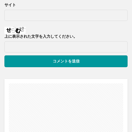
サイト
上に表示された文字を入力してください。