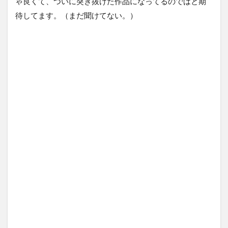
ゃ良くて、ついに突き抜けた作品になってるのではと期
待してます。（まだ聞けてない。）