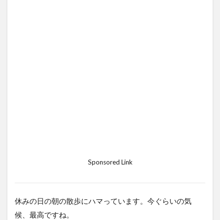
Sponsored Link
休みの日の朝の散歩にハマっています。今ぐらいの気
候、最高ですね。