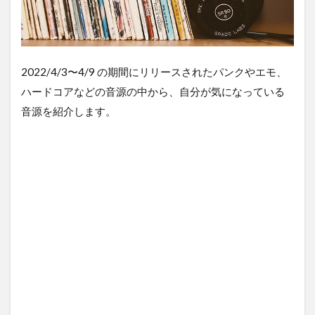
2022/4/3〜4/9 の期間にリリースされたパンクやエモ、
ハードコアなどの音源の中から、自分が気になっている
音源を紹介します。