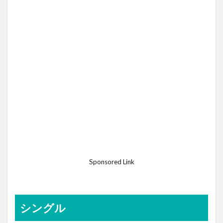
Sponsored Link
シングル