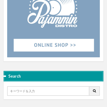
Search