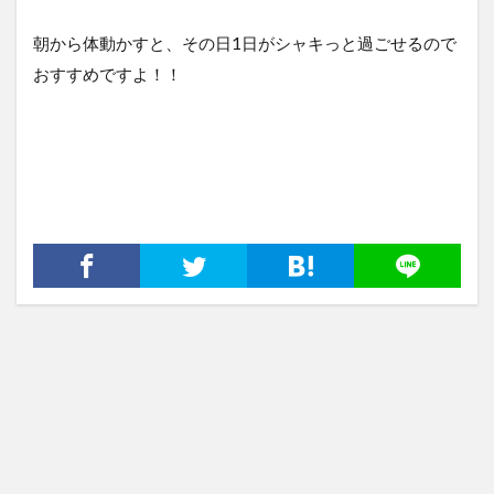
朝から体動かすと、その日1日がシャキっと過ごせるので
おすすめですよ！！