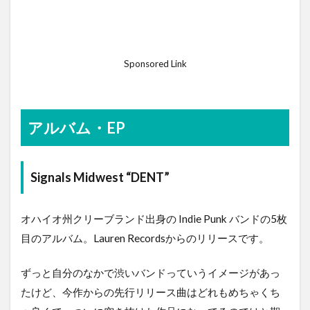
Sponsored Link
アルバム・EP
Signals Midwest “DENT”
オハイオ州クリーブランド出身の Indie Punk バンドの5枚
目のアルバム。Lauren Recordsからのリリースです。
ずっと自分のなかで渋いバンドっていうイメージがあっ
たけど、今作からの先行リリース曲はどれもめちゃくち