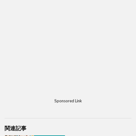
Sponsored Link
関連記事