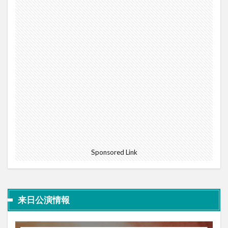
Sponsored Link
来日公演情報