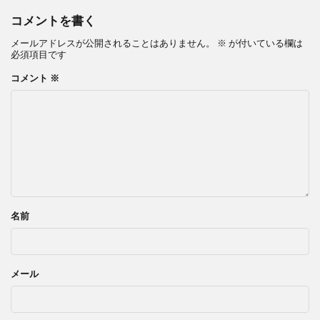
コメントを書く
メールアドレスが公開されることはありません。
※
が付いている欄は
必須項目です
コメント
※
名前
メール