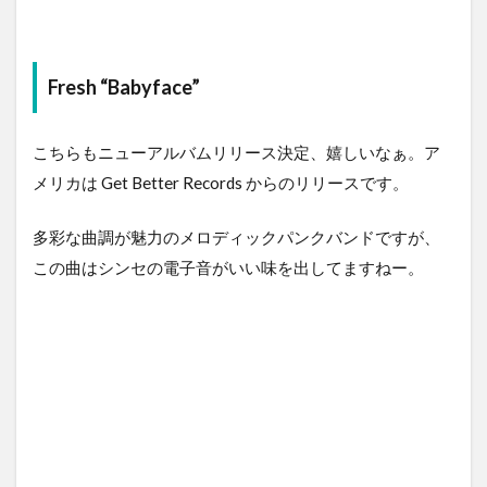
Fresh “Babyface”
こちらもニューアルバムリリース決定、嬉しいなぁ。ア
メリカは Get Better Records からのリリースです。
多彩な曲調が魅力のメロディックパンクバンドですが、
この曲はシンセの電子音がいい味を出してますねー。