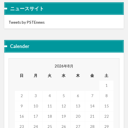
ニュースサイト
Tweets by PSTEnews
Calender
2026年8月
日
月
火
水
木
金
土
1
2
3
4
5
6
7
8
9
10
11
12
13
14
15
16
17
18
19
20
21
22
23
24
25
26
27
28
29