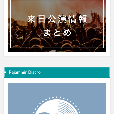
Pajammin Distro