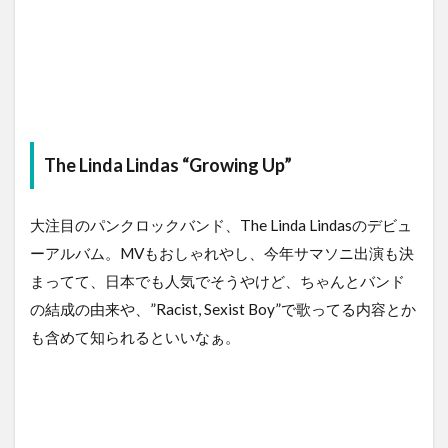
The Linda Lindas “Growing Up”
大注目のパンクロックバンド、The Linda Lindasのデビュ
ーアルバム。MVもおしゃれやし、今年サマソニ出演も決
まってて、日本でも人気でそうやけど、ちゃんとバンド
の結成の由来や、”Racist, Sexist Boy”で歌ってる内容とか
も含めて知られるといいなぁ。