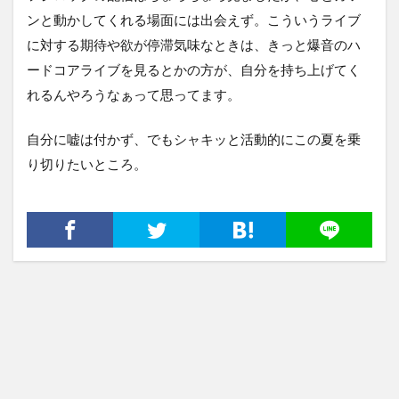
ンと動かしてくれる場面には出会えず。こういうライブ
に対する期待や欲が停滞気味なときは、きっと爆音のハ
ードコアライブを見るとかの方が、自分を持ち上げてく
れるんやろうなぁって思ってます。
自分に嘘は付かず、でもシャキッと活動的にこの夏を乗
り切りたいところ。