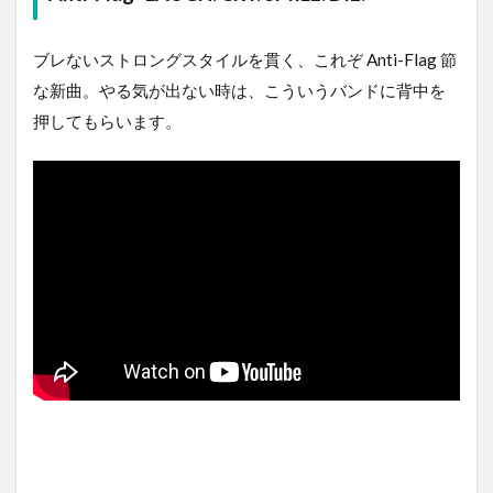
ブレないストロングスタイルを貫く、これぞ Anti-Flag 節
な新曲。やる気が出ない時は、こういうバンドに背中を
押してもらいます。