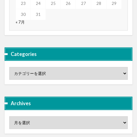
23
24
25
26
27
28
29
30
31
« 7月
Categories
Archives