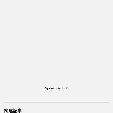
Sponsored Link
関連記事