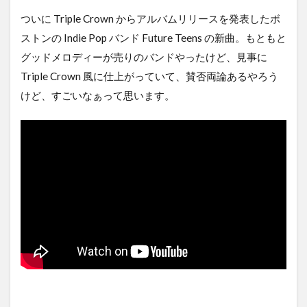
ついに Triple Crown からアルバムリリースを発表したボ
ストンの Indie Pop バンド Future Teens の新曲。もともと
グッドメロディーが売りのバンドやったけど、見事に
Triple Crown 風に仕上がっていて、賛否両論あるやろう
けど、すごいなぁって思います。