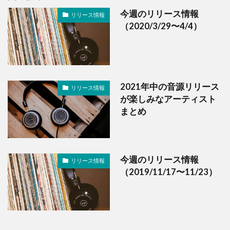
今週のリリース情報
リリース情報
（2020/3/29〜4/4）
2021年中の音源リリース
リリース情報
が楽しみなアーティスト
まとめ
今週のリリース情報
リリース情報
（2019/11/17〜11/23）