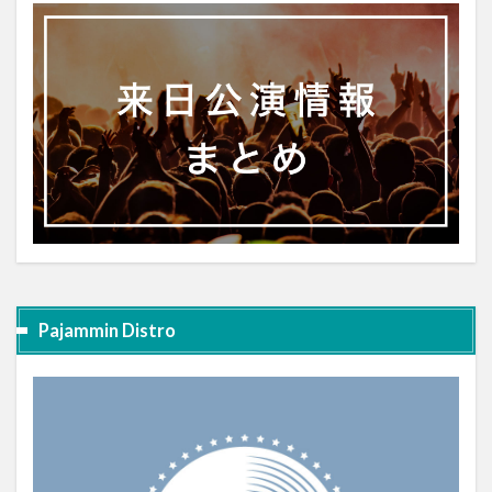
Pajammin Distro