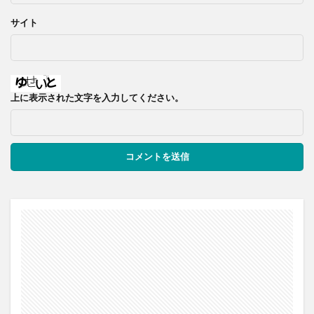
サイト
上に表示された文字を入力してください。