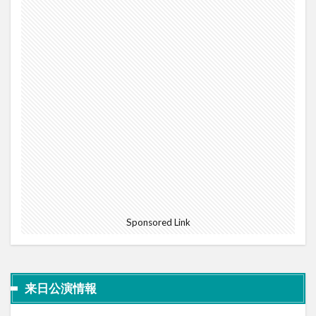
Sponsored Link
来日公演情報