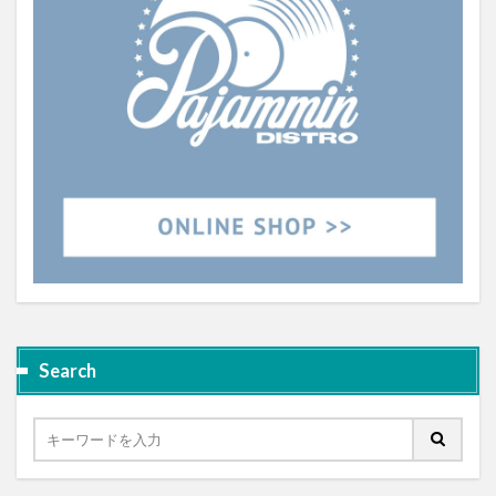
Search