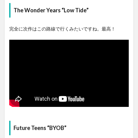
The Wonder Years “Low Tide”
完全に次作はこの路線で行くみたいですね。最高！
Future Teens “BYOB”