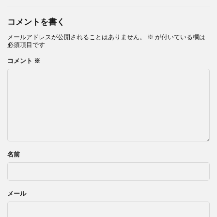
コメントを書く
メールアドレスが公開されることはありません。
※
が付いている欄は
必須項目です
コメント
※
名前
メール