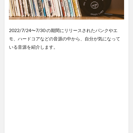
2022/7/24〜7/30 の期間にリリースされたパンクやエ
モ、ハードコアなどの音源の中から、自分が気になって
いる音源を紹介します。