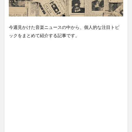
今週見かけた音楽ニュースの中から、個人的な注目トピ
ックをまとめて紹介する記事です。