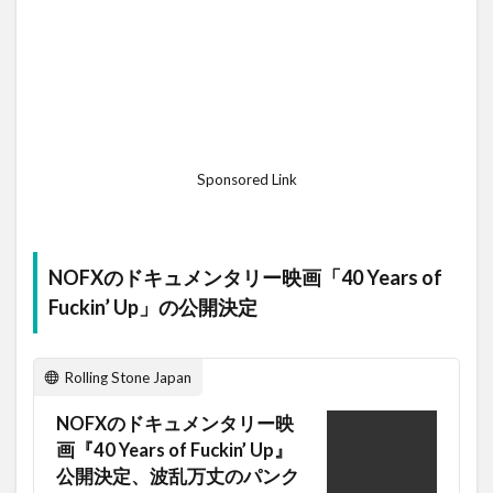
Sponsored Link
NOFXのドキュメンタリー映画「40 Years of
Fuckin’ Up」の公開決定
Rolling Stone Japan
NOFXのドキュメンタリー映
画『40 Years of Fuckin’ Up』
公開決定、波乱万丈のパンク