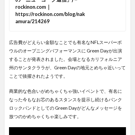
rockinon.com｜
https://rockinon.com/blog/nak
amura/214269
広告費がどえらい金額なことでも有名なNFLスーパーボ
ウルのオープニングパフォーマンスに Green Dayが出演
することが発表されました。会場となるカリフォルニア
州のサンタクララが、Green Dayの地元とめちゃ近いって
ことで抜擢されたようです。
商業的な色合いがめちゃくちゃ強いイベントで、有名に
なった今もなお芯のあるスタンスを提示し続けるパンク
ロックバンドとしての Green Dayがどんなメッセージを
放つのかめちゃくちゃ楽しみです。