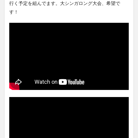
行く予定を組んでます。大シンガロング大会、希望で
す！