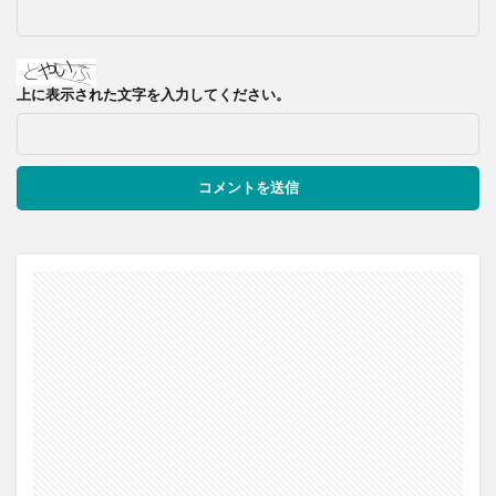
上に表示された文字を入力してください。