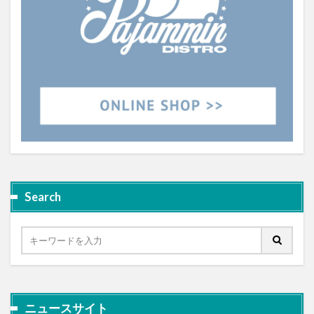
Search
ニュースサイト