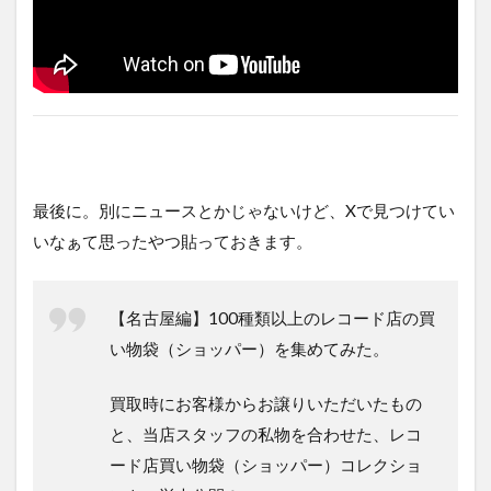
最後に。別にニュースとかじゃないけど、Xで見つけてい
いなぁて思ったやつ貼っておきます。
【名古屋編】100種類以上のレコード店の買
い物袋（ショッパー）を集めてみた。
買取時にお客様からお譲りいただいたもの
と、当店スタッフの私物を合わせた、レコ
ード店買い物袋（ショッパー）コレクショ