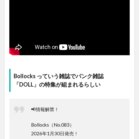
Bollocks っていう雑誌でパンク雑誌
「DOLL」の特集が組まれるらしい
📢情報解禁！
Bollocks（No.083）
2026年1月30日発売！