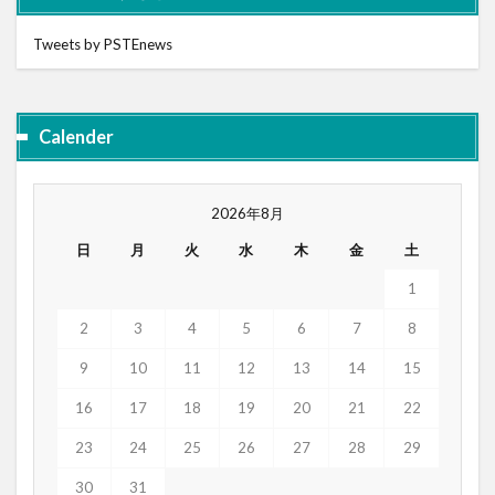
Tweets by PSTEnews
Calender
2026年8月
日
月
火
水
木
金
土
1
2
3
4
5
6
7
8
9
10
11
12
13
14
15
16
17
18
19
20
21
22
23
24
25
26
27
28
29
30
31