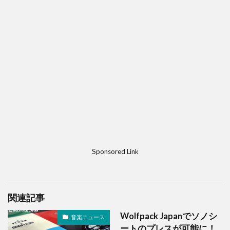
Sponsored Link
関連記事
Wolfpack Japanでソノシ
音楽ニュース
ートのプレスが可能に！