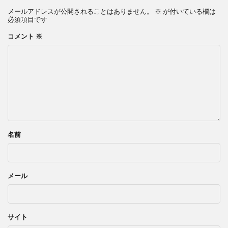
メールアドレスが公開されることはありません。
※
が付いている欄は
必須項目です
コメント
※
名前
メール
サイト