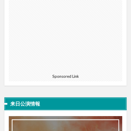
Sponsored Link
来日公演情報