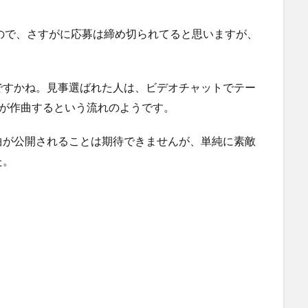
なので、さすがに応募は締め切られてると思いますが、
ですかね。見事選ばれた人は、ビデオチャットでテー
yが作曲するという流れのようです。
曲が公開されることは期待できませんが、単純に素敵
た。