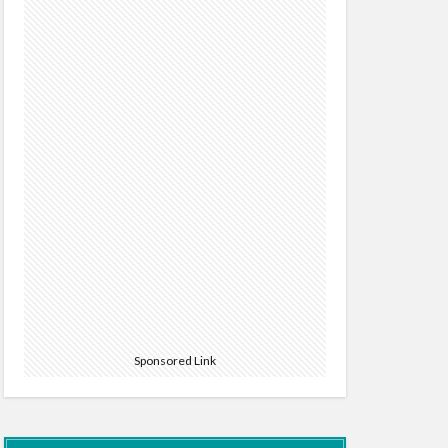
Sponsored Link