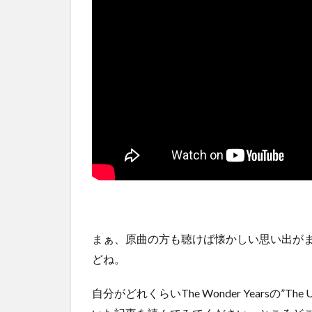
まぁ、原曲の方も聴けば懐かしい思い出が
どね。
自分がどれくらいThe Wonder Yearsの”