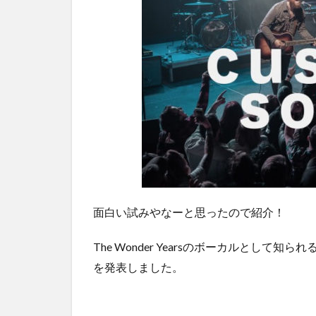
面白い試みやなーと思ったので紹介！
The Wonder Yearsのボーカルとして知られるSo
を発表しました。