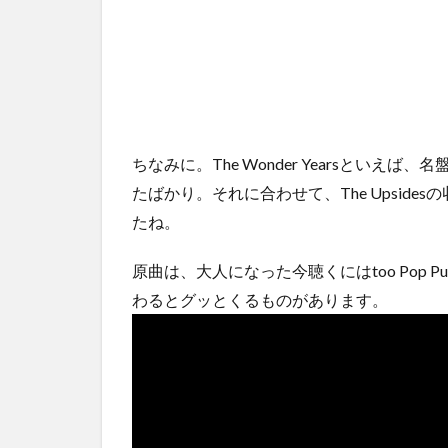
ちなみに。The Wonder Yearsといえば、名
たばかり。それに合わせて、The Upsidesの
たね。
原曲は、大人になった今聴くにはtoo Pop
わるとグッとくるものがあります。