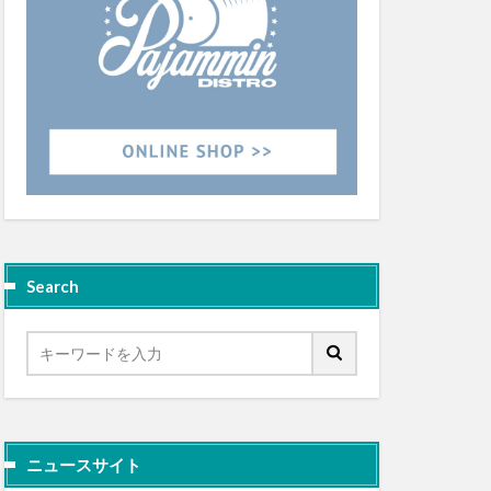
Search
ニュースサイト