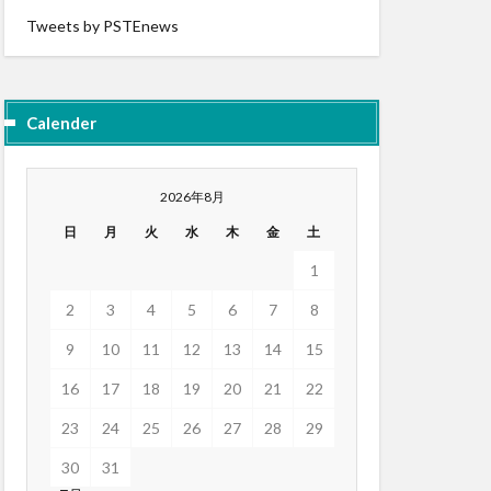
Tweets by PSTEnews
Calender
2026年8月
日
月
火
水
木
金
土
1
2
3
4
5
6
7
8
9
10
11
12
13
14
15
16
17
18
19
20
21
22
23
24
25
26
27
28
29
30
31