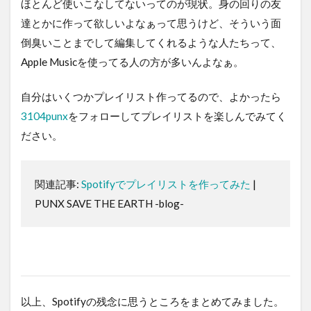
ほとんど使いこなしてないってのが現状。身の回りの友
達とかに作って欲しいよなぁって思うけど、そういう面
倒臭いことまでして編集してくれるような人たちって、
Apple Musicを使ってる人の方が多いんよなぁ。
自分はいくつかプレイリスト作ってるので、よかったら
3104punx
をフォローしてプレイリストを楽しんでみてく
ださい。
関連記事:
Spotifyでプレイリストを作ってみた
|
PUNX SAVE THE EARTH -blog-
以上、Spotifyの残念に思うところをまとめてみました。