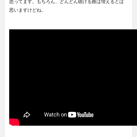
思ってます。もちろん、どんどん聴ける曲は増えるとは
思いますけどね。