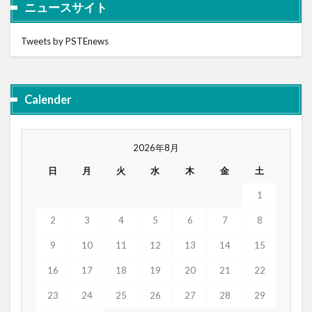
ニュースサイト
Tweets by PSTEnews
Calender
2026年8月
日
月
火
水
木
金
土
1
2
3
4
5
6
7
8
9
10
11
12
13
14
15
16
17
18
19
20
21
22
23
24
25
26
27
28
29