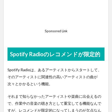
Sponsored Link
Spotify Radioのレコメンドが限定的
Spotify Radioは、あるアーティストからスタートして、
そのアーティストに関連性の高いアーティストの曲が
次々とかかるという機能。
それまで知らなかったアーティストや楽曲に出会えるの
で、作業中の音楽の聴き方として重宝してる機能なんで
すが、レコメンドが限定的になってしまうのが欠点なん