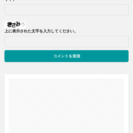
上に表示された文字を入力してください。