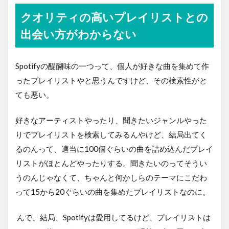
クオリティの高いプレイリストとの
出会い方がわからない
Spotifyの醍醐味の一つって、個人が好きな曲を集めて作
ったプレイリストやと思うんですけど、その検索性がと
ても悪い。
好きなアーティストやったり、聞きたいジャンルやった
りでプレイリストを検索してみるんやけど、結局出てく
るのんって、適当に100個ぐらいの曲を詰め込んだプレイ
リストがほとんどやったりする。聞きたいのってそうい
うのんじゃなくて、ちゃんと何かしらのテーマにこだわ
って15から20ぐらいの曲を集めたプレイリストなのに。
んで、結局、Spotifyは愛用してるけど、プレイリストは