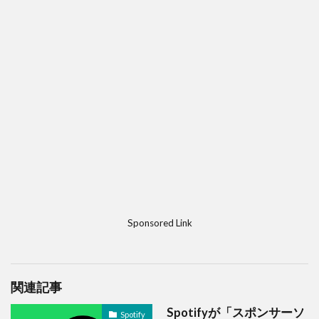
Sponsored Link
関連記事
Spotifyが「スポンサーソ
Spotify