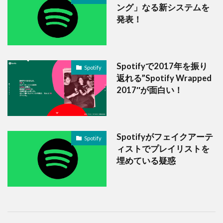
ング」なる新システムを
発表！
Spotifyで2017年を振り
Spotify
返れる”Spotify Wrapped
2017″が面白い！
Spotifyがフェイクアーテ
Spotify
ィストでプレイリストを
埋めている疑惑