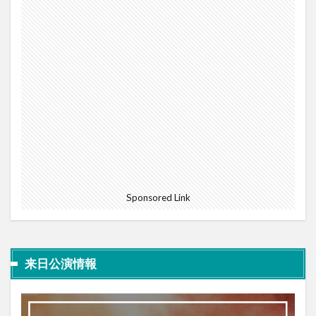
Sponsored Link
来日公演情報