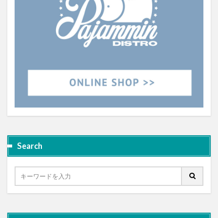
Search