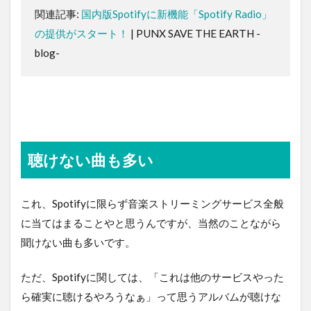
関連記事:
国内版Spotifyに新機能「Spotify Radio」
の提供がスタート！
| PUNX SAVE THE EARTH -
blog-
聴けない曲も多い
これ、Spotifyに限らず音楽ストリーミングサービス全般
に当てはまることやと思うんですが、当然のことながら
聞けない曲も多いです。
ただ、Spotifyに関しては、「これは他のサービスやった
ら確実に聴けるやろうなぁ」って思うアルバムが聴けな