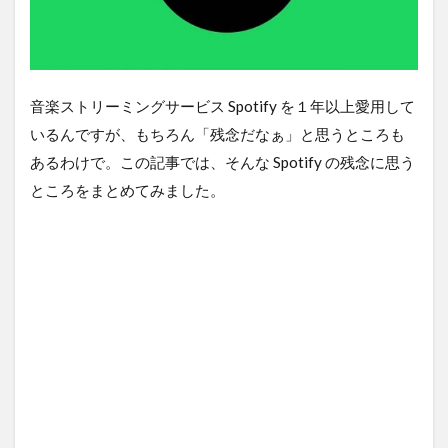
音楽ストリーミングサービス Spotify を１年以上愛用して
いるんですが、もちろん「残念だなぁ」と思うところも
あるわけで。この記事では、そんな Spotify の残念に思う
ところをまとめてみました。