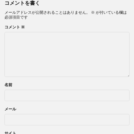
コメントを書く
メールアドレスが公開されることはありません。
※
が付いている欄は
必須項目です
コメント
※
名前
メール
サイト