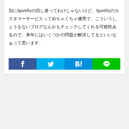
別にSpotifyの回し者ってわけじゃないけど、Spotifyのカ
スタマーサービスってめちゃくちゃ優秀で、こういうし
ょうもないブログなんかもチェックしてくれる可能性あ
るので、来年にはいくつかの問題が解決してるといいな
ぁって思います。