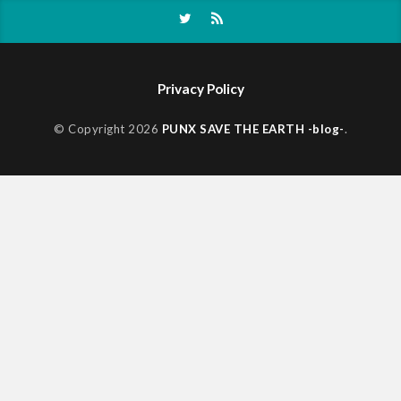
Privacy Policy
© Copyright 2026
PUNX SAVE THE EARTH -blog-
.