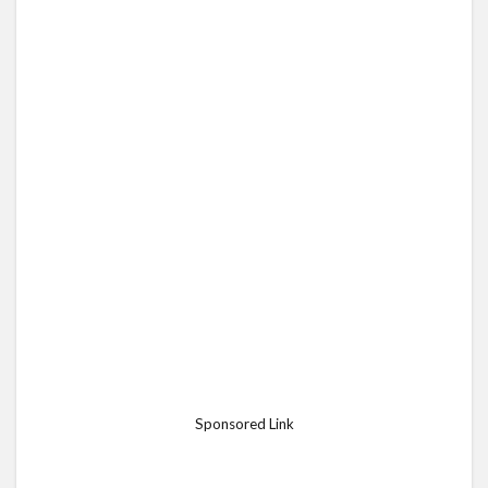
Sponsored Link