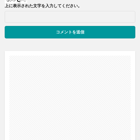
上に表示された文字を入力してください。