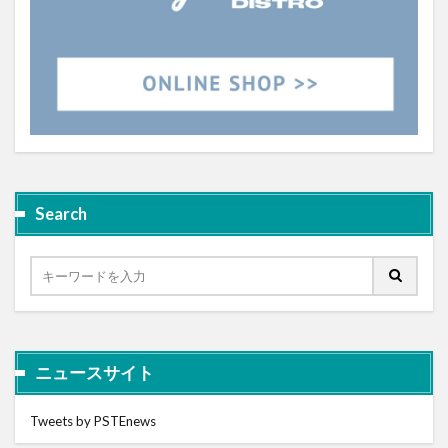
Search
ニュースサイト
Tweets by PSTEnews