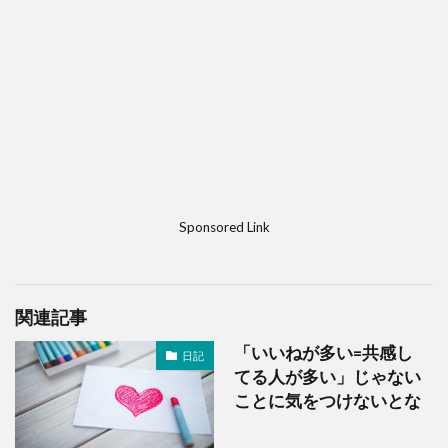
Sponsored Link
関連記事
「いいねが多い=共感し
日記
てる人が多い」じゃない
ことに気をつけないとな