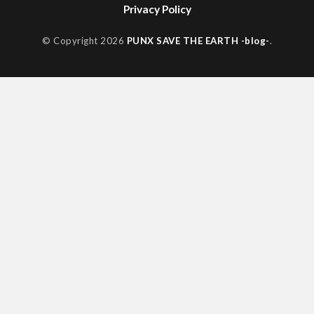
Privacy Policy
© Copyright 2026
PUNX SAVE THE EARTH -blog-
.