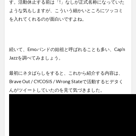
す。活動休止する前は「!」なしが正式名称になっていた
ような気もしますが、こういう細かいところにツッコミ
を入れてくれるのが面白いですよね。
続いて、Emoバンドの始祖と呼ばれることも多い、Cap’n
Jazzを調べてみましょう。
最初にネタばらしをすると、これから紹介する内容は、
Brave Out / CYCOSIS / Wrong Stateで活動するヒデタく
んがツイートしていたのを見て気づきました。