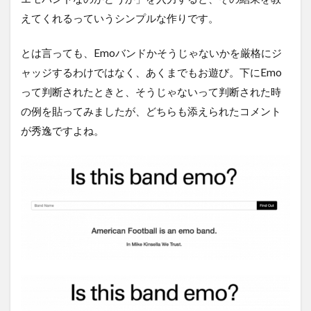
えてくれるっていうシンプルな作りです。
とは言っても、Emoバンドかそうじゃないかを厳格にジ
ャッジするわけではなく、あくまでもお遊び。下にEmo
って判断されたときと、そうじゃないって判断された時
の例を貼ってみましたが、どちらも添えられたコメント
が秀逸ですよね。