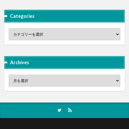
Categories
Archives