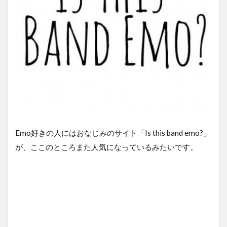
Emo好きの人にはおなじみのサイト「Is this band emo?」
が、ここのところまた人気になっているみたいです。