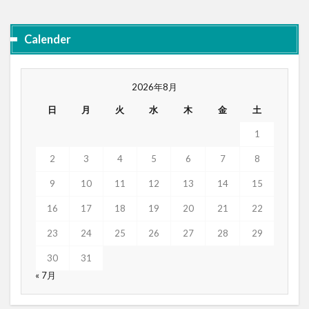
Calender
2026年8月
日
月
火
水
木
金
土
1
2
3
4
5
6
7
8
9
10
11
12
13
14
15
16
17
18
19
20
21
22
23
24
25
26
27
28
29
30
31
« 7月