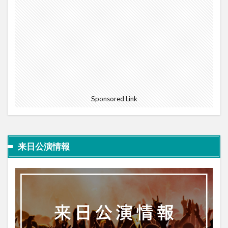
Sponsored Link
来日公演情報