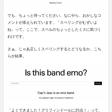
でも、ちょっと待ってください。なにやら、おかしなコ
メントが添えられています。「スペリングがむずいよ
ね」って。ここで、スペルのちょっとしたミスに気づく
わけです。
さぁ、じゃあ正しくスペリングするとどうなるか。こち
らが結果。
「よくできました！グリフィンドールに25点！」って、