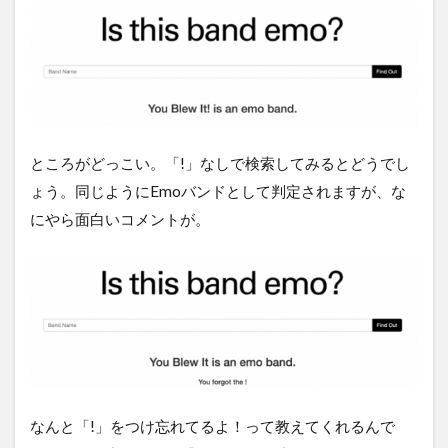
ところがどっこい。「!」なしで検索してみるとどうでし
ょう。同じようにEmoバンドとして判定されますが、な
にやら面白いコメントが。
なんと「!」をつけ忘れてるよ！って教えてくれるんで