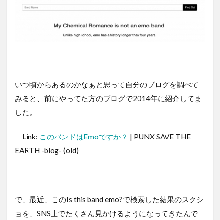
いつ頃からあるのかなぁと思って自分のブログを調べて
みると、前にやってた方のブログで2014年に紹介してま
した。
Link:
このバンドはEmoですか？
| PUNX SAVE THE
EARTH -blog- (old)
で、最近、このIs this band emo?で検索した結果のスクシ
ョを、SNS上でたくさん見かけるようになってきたんで