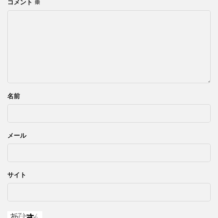
コメント
※
名前
メール
サイト