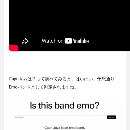
Capn Jazzは？って調べてみると、はいはい、予想通り
Emoバンドとして判定されますね。