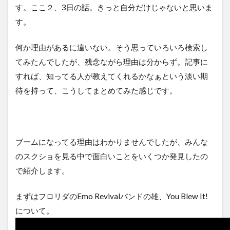
す。ここ２、3日の話。きっと自分だけじゃないと思いま
す。
何か理由があるに違いない。そう思っていろいろ検索し
てみたんでしたが、残念ながら理由は分からず。記事に
すれば、知ってる人が教えてくれるかなぁという淡い期
待を持って、こうしてまとめてみた感じです。
ブームになってる理由はわかりませんでしたが、みんな
のスクショを見る中で面白いことをいくつか発見したの
で紹介します。
まずはフロリダのEmo Revivalバンドの雄、You Blew It!
について。