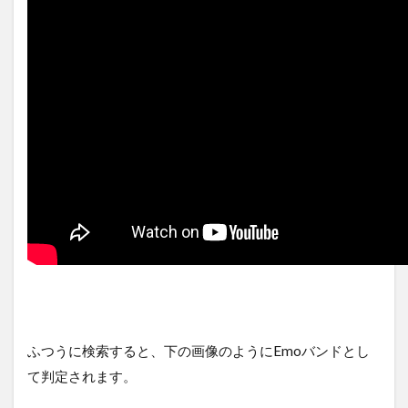
ふつうに検索すると、下の画像のようにEmoバンドとし
て判定されます。