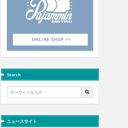
Search
ニュースサイト