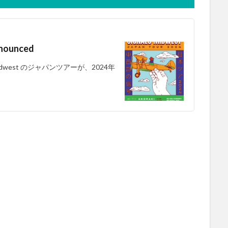
nnounced
 Midwest のジャパンツアーが、2024年