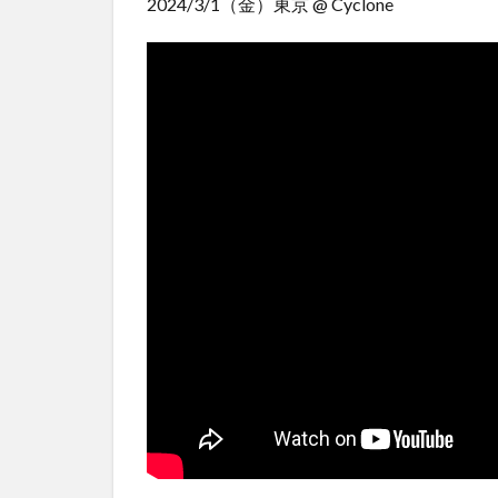
2024/3/1（金）東京 @ Cyclone