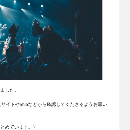
めました。
サイトやSNSなどから確認してくださるようお願い
まとめています。）