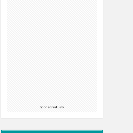
Sponsored Link