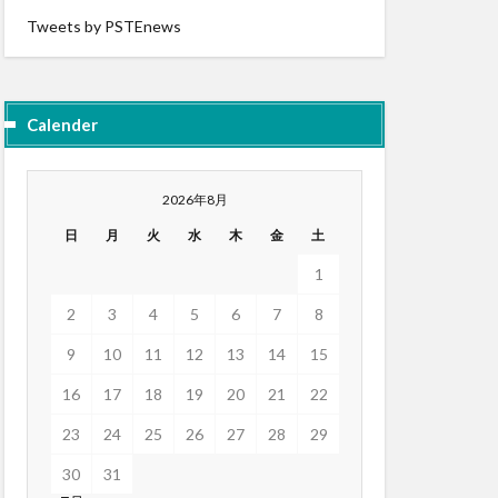
Tweets by PSTEnews
Calender
2026年8月
日
月
火
水
木
金
土
1
2
3
4
5
6
7
8
9
10
11
12
13
14
15
16
17
18
19
20
21
22
23
24
25
26
27
28
29
30
31