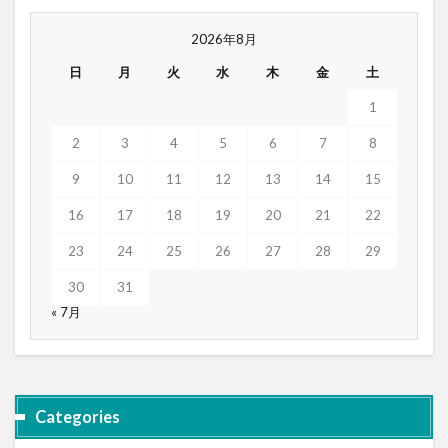
2026年8月
日
月
火
水
木
金
土
1
2
3
4
5
6
7
8
9
10
11
12
13
14
15
16
17
18
19
20
21
22
23
24
25
26
27
28
29
30
31
« 7月
Categories