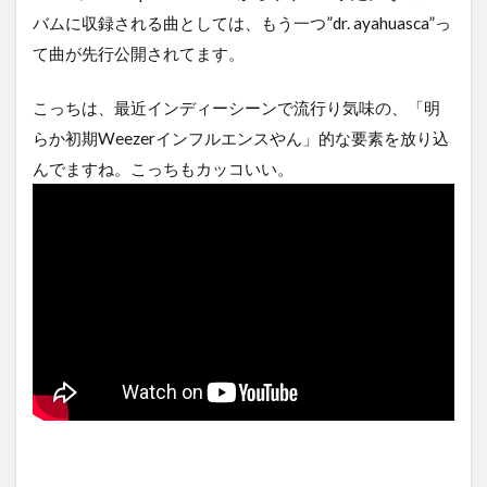
バムに収録される曲としては、もう一つ”dr. ayahuasca”っ
て曲が先行公開されてます。
こっちは、最近インディーシーンで流行り気味の、「明
らか初期Weezerインフルエンスやん」的な要素を放り込
んでますね。こっちもカッコいい。