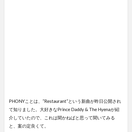
PHONYことは、”Restaurant”という新曲が昨日公開され
て知りました。大好きなPrince Daddy & The Hyenaが紹
介していたので、これは聞かねばと思って聞いてみる
と、案の定良くて。