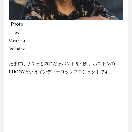
Photo
by
Vanessa
Valadez
たまにはサクっと気になるバンドを紹介。ボストンの
PHONYというインディーロックプロジェクトです。