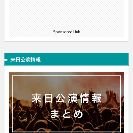
Sponsored Link
来日公演情報