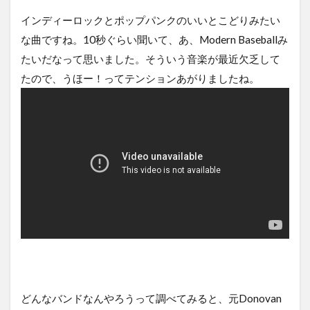
インディーロックとポップパンクのいいとこどりみたい
な曲ですね。10秒ぐらい聞いて、あ、Modern Baseballみ
たいだなって思いました。そういう音楽が最近欠乏して
たので、うほー！ってテンションあがりましたね。
どんなバンドなんやろうって調べてみると、元Donovan