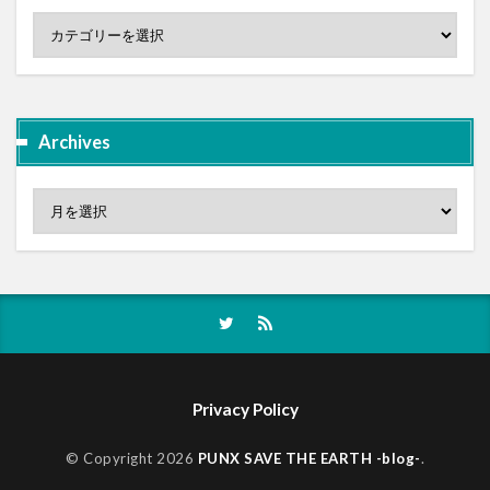
Archives
Privacy Policy
© Copyright 2026
PUNX SAVE THE EARTH -blog-
.