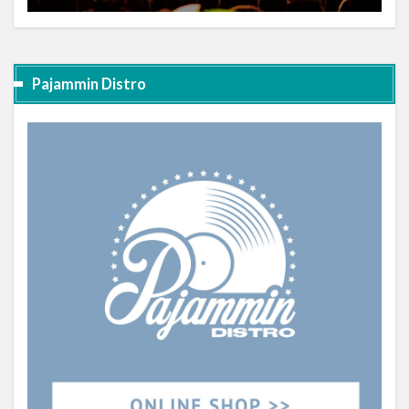
Pajammin Distro