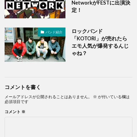
NetworkがFESTに出演決
定！
ロックバンド
バンド紹介
「KOTORI」が売れたら
エモ人気が爆発するんじ
ゃね？
コメントを書く
メールアドレスが公開されることはありません。
※
が付いている欄は
必須項目です
コメント
※