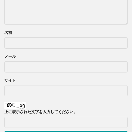
名前
メール
サイト
上に表示された文字を入力してください。