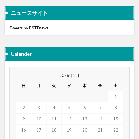
ニュースサイト
Tweets by PSTEnews
Calender
2026年8月
日
月
火
水
木
金
土
1
2
3
4
5
6
7
8
9
10
11
12
13
14
15
16
17
18
19
20
21
22