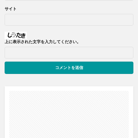
サイト
上に表示された文字を入力してください。