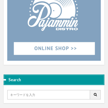
Search