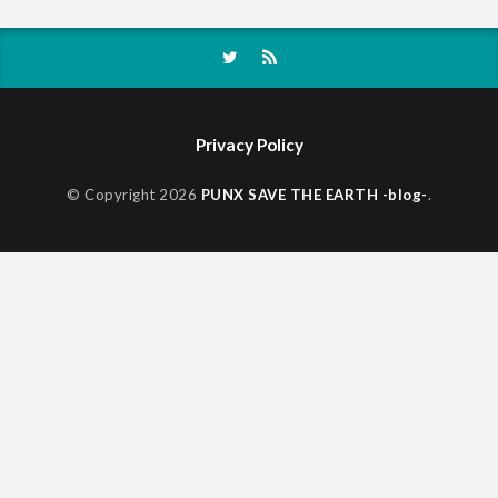
Privacy Policy
© Copyright 2026
PUNX SAVE THE EARTH -blog-
.