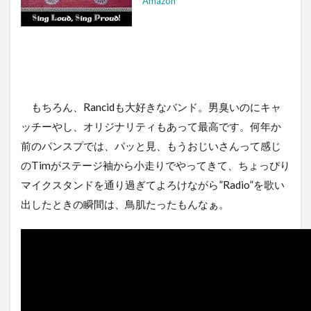
Amazon
もちろん、Rancidも大好きなバンド。男臭いのにキャ
ッチーやし、オリジナリティもあって最高です。何年か
前のパンスプでは、パッと見、もうおじいさんって感じ
のTimがステージ袖から小走りでやってきて、ちょっぴり
マイクスタンドを通り過ぎてよろけながら”Radio”を歌い
出したときの瞬間は、鳥肌たったもんなぁ。