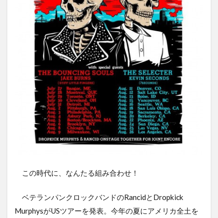
この時代に、なんたる組み合わせ！
ベテランパンクロックバンドのRancidとDropkick
MurphysがUSツアーを発表。今年の夏にアメリカ全土を