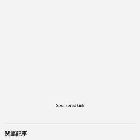
Sponsored Link
関連記事