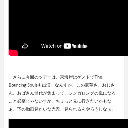
さらに今回のツアーは、東海岸はゲストでThe
Bouncing Soulsも出演。なんすか、この豪華さ。おじさ
ん、おばさん世代が集まって、シンガロングの嵐になる
こと必至じゃないすか。ちょっと見に行きたいかもな
ぁ。下の動画見たいな光景、見られるんやろうしなぁ。