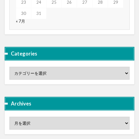
23
24
25
26
27
28
29
30
31
« 7月
Categories
Archives