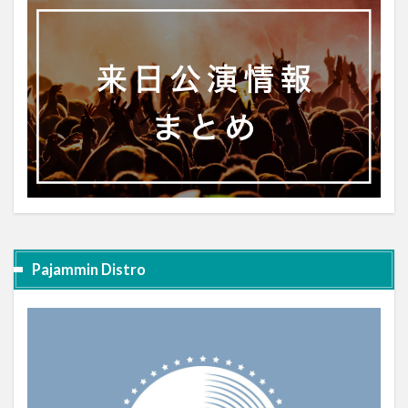
Pajammin Distro