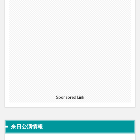
Sponsored Link
来日公演情報