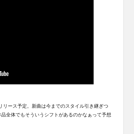
ルバムをリリース予定。新曲は今までのスタイル引き継ぎつ
作品全体でもそういうシフトがあるのかなぁって予想