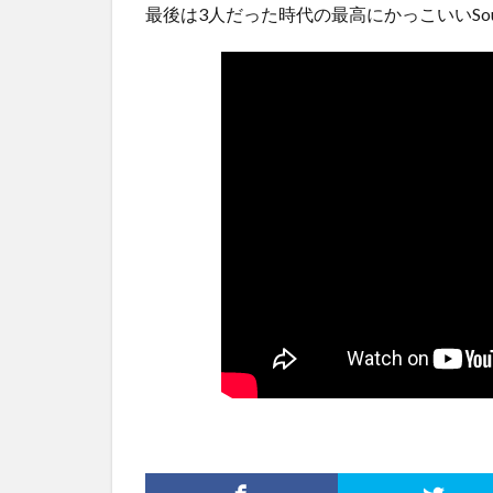
最後は3人だった時代の最高にかっこいいSoun