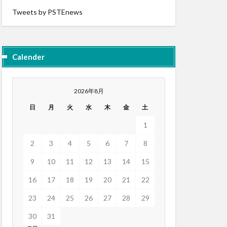
Tweets by PSTEnews
Calender
2026年8月
日
月
火
水
木
金
土
1
2
3
4
5
6
7
8
9
10
11
12
13
14
15
16
17
18
19
20
21
22
23
24
25
26
27
28
29
30
31