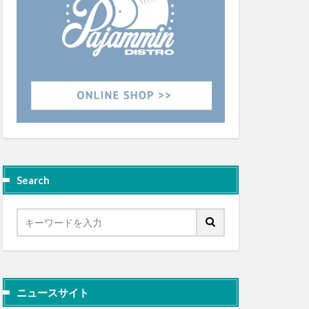
Search
ニュースサイト