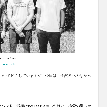
Photo from
Facebook
ついて紹介していますが、今日は、全然変化のなかっ
州のバンド。最初はIvy Leagueやったけど、検索の引っか