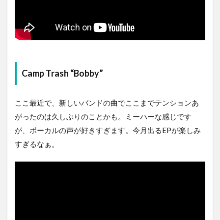
Camp Trash “Bobby”
ここ最近で、新しいバンドの曲でここまでテンションあ
がったのは久しぶりのことかも。ミーハーな感じです
が、ボーカルの声が好きすぎます。今月出るEPが楽しみ
すぎるなぁ。