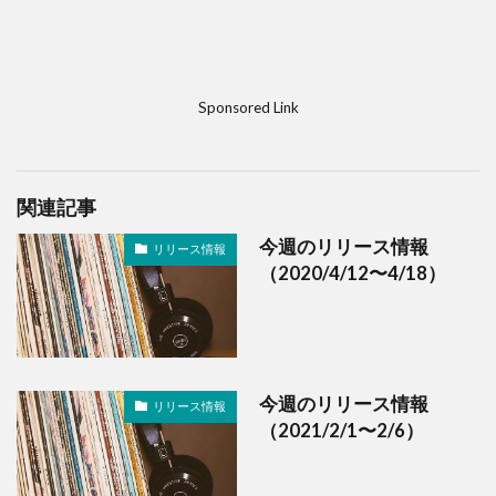
Sponsored Link
関連記事
今週のリリース情報
リリース情報
（2020/4/12〜4/18）
今週のリリース情報
リリース情報
（2021/2/1〜2/6）