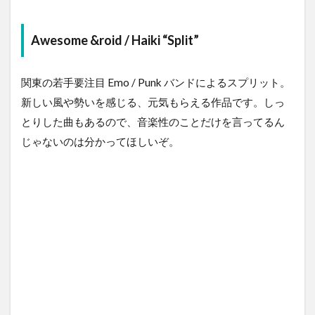
Awesome &roid / Haiki “Split”
関東の若手要注目 Emo / Punk バンドによるスプリット。
新しい風や勢いを感じる、元気もらえる作品です。しっ
とりした曲もあるので、音楽性のことだけを言ってるん
じゃないのは分かってほしいぞ。