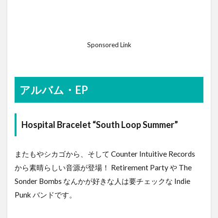
Sponsored Link
アルバム・EP
Hospital Bracelet “South Loop Summer”
またもやシカゴから、そして Counter Intuitive Records
から素晴らしい音源が登場！ Retirement Party や The
Sonder Bombs なんかが好きな人は要チェックな Indie
Punk バンドです。