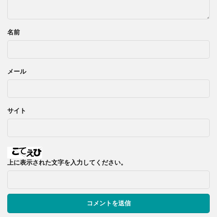
名前
メール
サイト
上に表示された文字を入力してください。