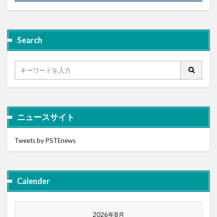
Search
ニュースサイト
Tweets by PSTEnews
Calender
2026年8月