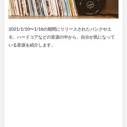
2021/1/10〜1/16の期間にリリースされたパンクやエ
モ、ハードコアなどの音源の中から、自分が気になって
いる音源を紹介します。