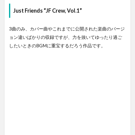
Just Friends “JF Crew, Vol.1”
3曲のみ、カバー曲やこれまでに公開された楽曲のバージ
ョン違いばかりの収録ですが、力を抜いてゆったり過ご
したいときのBGMに重宝するだろう作品です。