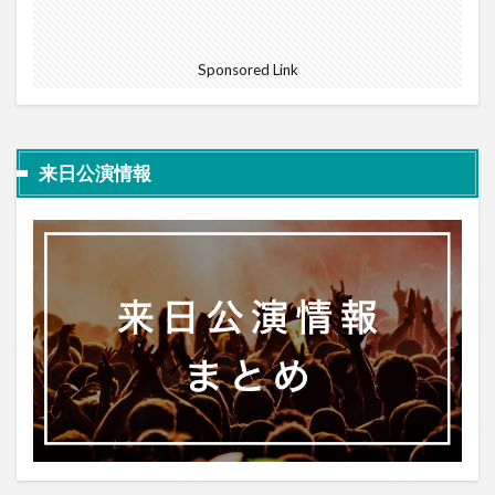
Sponsored Link
来日公演情報