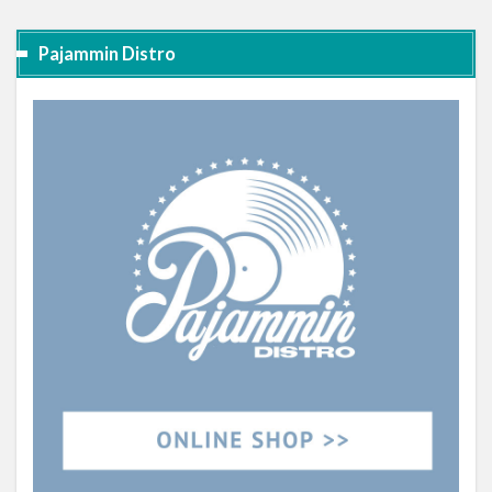
Pajammin Distro