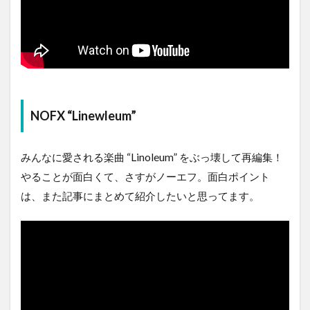
NOFX “Linewleum”
みんなに愛される楽曲 “Linoleum” をぶっ壊して再編集！
やることが面白くて、さすがノーエフ。面白ポイント
は、また記事にまとめて紹介したいと思ってます。