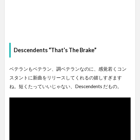
Descendents “That’s The Brake”
ベテランもベテラン、調ベテランなのに、感覚若くコン
スタントに新曲をリリースしてくれるの嬉しすぎます
ね。短くたっていいじゃない、Descendents だもの。