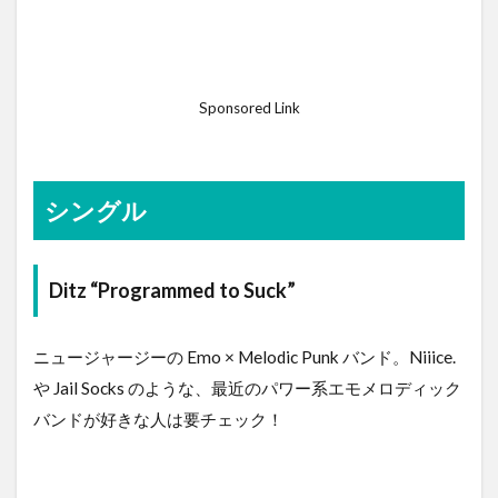
Sponsored Link
シングル
Ditz “Programmed to Suck”
ニュージャージーの Emo × Melodic Punk バンド。Niiice.
や Jail Socks のような、最近のパワー系エモメロディック
バンドが好きな人は要チェック！