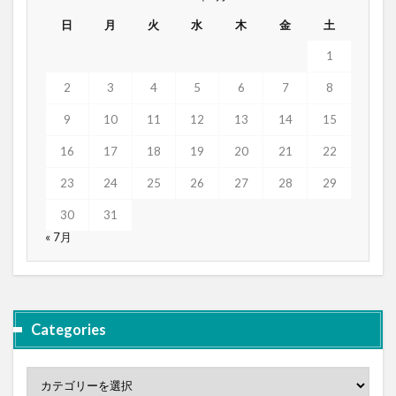
日
月
火
水
木
金
土
1
2
3
4
5
6
7
8
9
10
11
12
13
14
15
16
17
18
19
20
21
22
23
24
25
26
27
28
29
30
31
« 7月
Categories