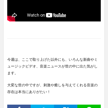
今週は、ここで取り上げた以外にも、いろんな新曲やミ
ュージックビデオ、音楽ニュースが世の中に出た気がし
ます。
大変な世の中ですが、刺激や癒しを与えてくれる音楽の
存在は本当にありがたい！